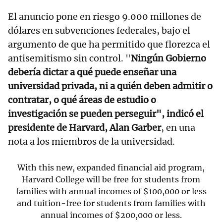
El anuncio pone en riesgo 9.000 millones de
dólares en subvenciones federales, bajo el
argumento de que ha permitido que florezca el
antisemitismo sin control. "
Ningún Gobierno
debería dictar a qué puede enseñar una
universidad privada, ni a quién deben admitir o
contratar, o qué áreas de estudio o
investigación se pueden perseguir", indicó el
presidente de Harvard, Alan Garber
, en una
nota a los miembros de la universidad.
With this new, expanded financial aid program,
Harvard College will be free for students from
families with annual incomes of $100,000 or less
and tuition-free for students from families with
annual incomes of $200,000 or less.