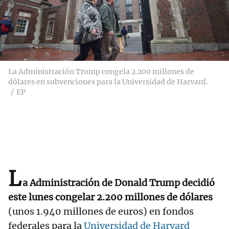
La Administración Trump congela 2.200 millones de
dólares en subvenciones para la Universidad de Harvard.
EP
L
a Administración de Donald Trump decidió
este lunes congelar 2.200 millones de dólares
(unos 1.940 millones de euros) en fondos
federales para la
Universidad de Harvard