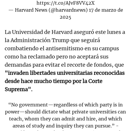
https://t.co/AJvF8VV42X
— Harvard News (@harvardnews)
17 de marzo de
2025
La Universidad de Harvard aseguró este lunes a
la Administración Trump que seguirá
combatiendo el antisemitismo en su campus
como ha reclamado pero no aceptará sus
demandas para evitar el recorte de fondos, que
"invaden libertades universitarias reconocidas
desde hace mucho tiempo por la Corte
Suprema".
“No government—regardless of which party is in
power—should dictate what private universities can
teach, whom they can admit and hire, and which
areas of study and inquiry they can pursue.” -