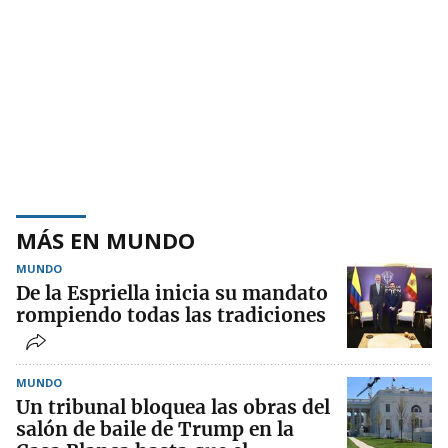
MÁS EN MUNDO
MUNDO
De la Espriella inicia su mandato
rompiendo todas las tradiciones
MUNDO
Un tribunal bloquea las obras del
salón de baile de Trump en la