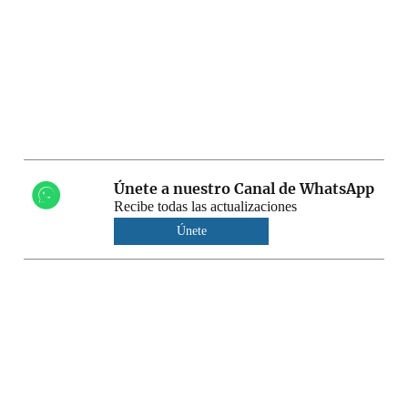
Únete a nuestro Canal de WhatsApp
Recibe todas las actualizaciones
Únete