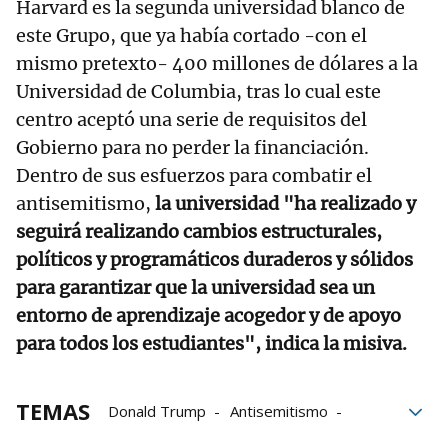
Harvard es la segunda universidad blanco de
este Grupo, que ya había cortado -con el
mismo pretexto- 400 millones de dólares a la
Universidad de Columbia, tras lo cual este
centro aceptó una serie de requisitos del
Gobierno para no perder la financiación.
Dentro de sus esfuerzos para combatir el
antisemitismo,
la universidad "ha realizado y
seguirá realizando cambios estructurales,
políticos y programáticos duraderos y sólidos
para garantizar que la universidad sea un
entorno de aprendizaje acogedor y de apoyo
para todos los estudiantes", indica la misiva.
TEMAS
Donald Trump
Antisemitismo
universidad
financiación