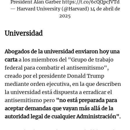
President Alan Garber
https://t.co/6cQQpcJVTd
— Harvard University (@Harvard)
14 de abril de
2025
Universidad
Abogados de la universidad enviaron hoy una
carta
a los miembros del "Grupo de trabajo
federal para combatir el antisemitismo",
creado por el presidente Donald Trump
mediante orden ejecutiva, en la que describen
la universidad está dispuesta a erradicar el
antisemitismo pero
"no está preparada para
aceptar demandas que vayan más allá de la
autoridad legal de cualquier Administración".