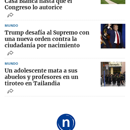
Casa Blanca hasta que el
Congreso lo autorice
MUNDO
Trump desafía al Supremo con
una nueva orden contra la
ciudadanía por nacimiento
MUNDO
Un adolescente mata a sus
abuelos y profesores en un
tiroteo en Tailandia