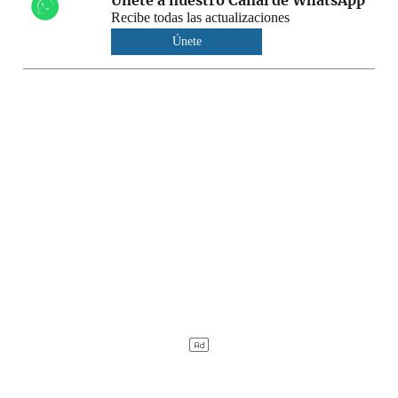
Recibe todas las actualizaciones
Únete