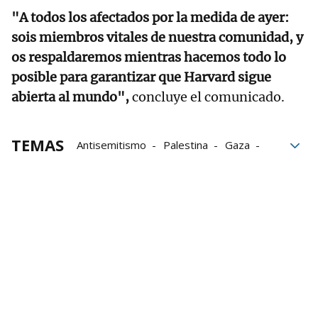
"A todos los afectados por la medida de ayer:
sois miembros vitales de nuestra comunidad, y
os respaldaremos mientras hacemos todo lo
posible para garantizar que Harvard sigue
abierta al mundo",
concluye el comunicado.
TEMAS
Antisemitismo
Palestina
Gaza
Universidad de Harvard
Donald Trump