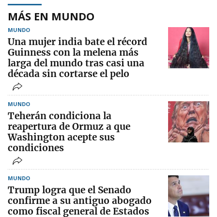
MÁS EN MUNDO
MUNDO
Una mujer india bate el récord
Guinness con la melena más
larga del mundo tras casi una
década sin cortarse el pelo
MUNDO
Teherán condiciona la
reapertura de Ormuz a que
Washington acepte sus
condiciones
MUNDO
Trump logra que el Senado
confirme a su antiguo abogado
como fiscal general de Estados