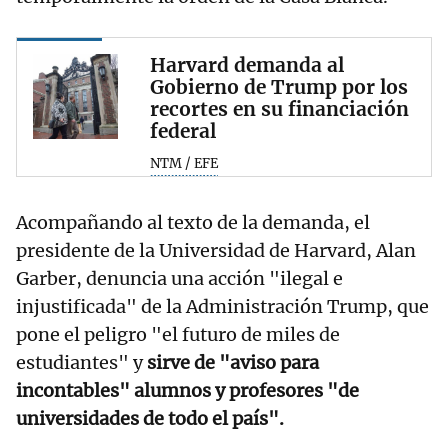
Harvard demanda al
Gobierno de Trump por los
recortes en su financiación
federal
NTM / EFE
Acompañando al texto de la demanda, el
presidente de la Universidad de Harvard, Alan
Garber, denuncia una acción "ilegal e
injustificada" de la Administración Trump, que
pone el peligro "el futuro de miles de
estudiantes" y
sirve de "aviso para
incontables" alumnos y profesores "de
universidades de todo el país".