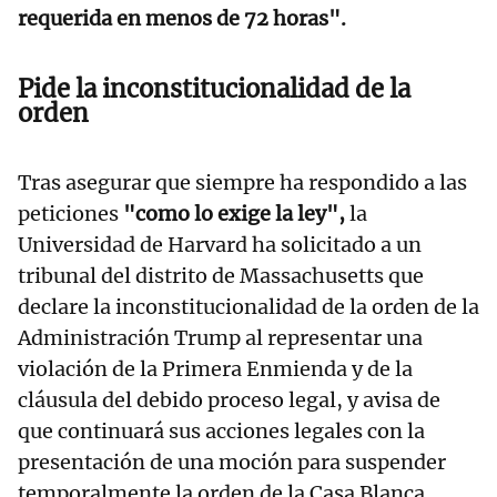
requerida en menos de 72 horas".
Pide la inconstitucionalidad de la
orden
Tras asegurar que siempre ha respondido a las
peticiones
"como lo exige la ley",
la
Universidad de Harvard ha solicitado a un
tribunal del distrito de Massachusetts que
declare la inconstitucionalidad de la orden de la
Administración Trump al representar una
violación de la Primera Enmienda y de la
cláusula del debido proceso legal, y avisa de
que continuará sus acciones legales con la
presentación de una moción para suspender
temporalmente la orden de la Casa Blanca.