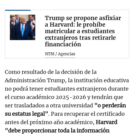
Trump se propone asfixiar
a Harvard: le prohíbe
matricular a estudiantes
extranjeros tras retirarle
financiación
NTM / Agencias
Como resultado de la decisión de la
Administración Trump, la institución educativa
no podrá tener estudiantes extranjeros durante
el curso académico 2025-2026 y tendrán que
ser trasladados a otra universidad
"o perderán
su estatus legal"
. Para recuperar el certificado
antes del próximo año académico,
Harvard
"debe proporcionar toda la información