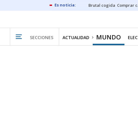
Brutal cogida
Comprar c
MUNDO
SECCIONES
ACTUALIDAD
ELEC