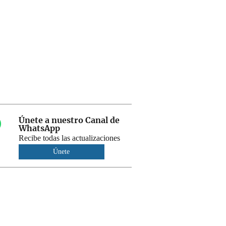
Únete a nuestro Canal de
WhatsApp
Recibe todas las actualizaciones
Únete