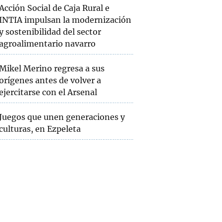
Acción Social de Caja Rural e
INTIA impulsan la modernización
y sostenibilidad del sector
agroalimentario navarro
Mikel Merino regresa a sus
orígenes antes de volver a
ejercitarse con el Arsenal
Juegos que unen generaciones y
culturas, en Ezpeleta