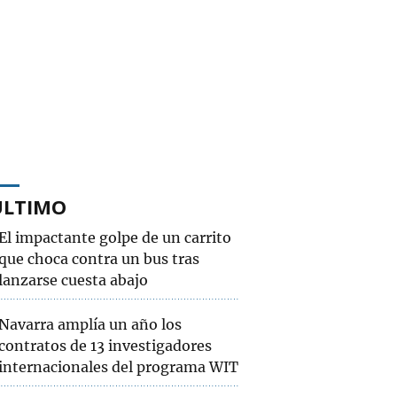
ÚLTIMO
El impactante golpe de un carrito
que choca contra un bus tras
lanzarse cuesta abajo
Navarra amplía un año los
contratos de 13 investigadores
internacionales del programa WIT