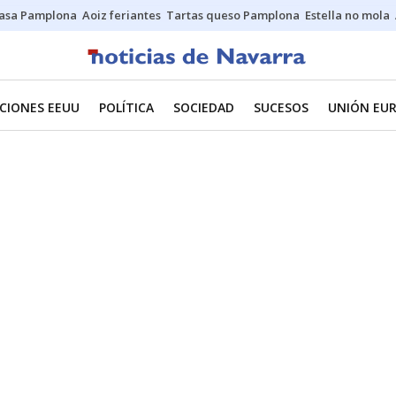
asa Pamplona
Aoiz feriantes
Tartas queso Pamplona
Estella no mola
CIONES EEUU
POLÍTICA
SOCIEDAD
SUCESOS
UNIÓN EU