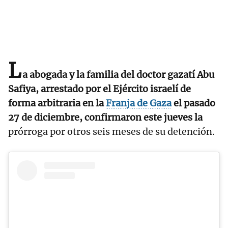
L
a abogada y la familia del doctor gazatí Abu
Safiya, arrestado por el Ejército israelí de
forma arbitraria en la
Franja de Gaza
el pasado
27 de diciembre, confirmaron este jueves la
prórroga por otros seis meses de su detención.