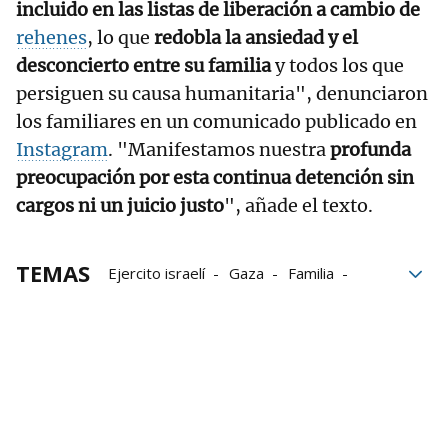
incluido en las listas de liberación a cambio de
rehenes
, lo que
redobla la ansiedad y el
desconcierto entre su familia
y todos los que
persiguen su causa humanitaria", denunciaron
los familiares en un comunicado publicado en
Instagram
. "Manifestamos nuestra
profunda
preocupación por esta continua detención sin
cargos ni un juicio justo
", añade el texto.
TEMAS
Ejercito israelí
Gaza
Familia
tribunales
Israel
Ejército