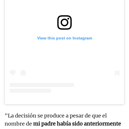
View this post on Instagram
"La decisión se produce a pesar de que el
nombre de
mi padre había sido anteriormente