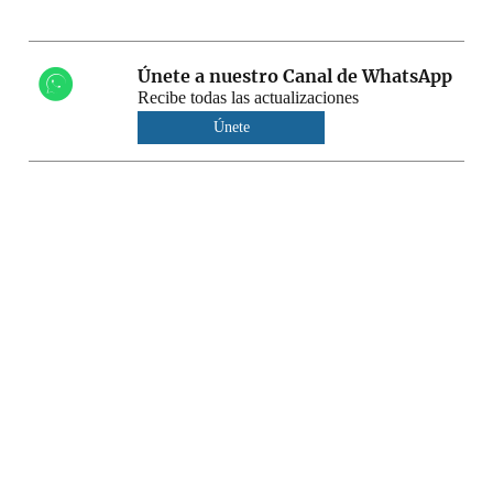
Únete a nuestro Canal de WhatsApp
Recibe todas las actualizaciones
Únete