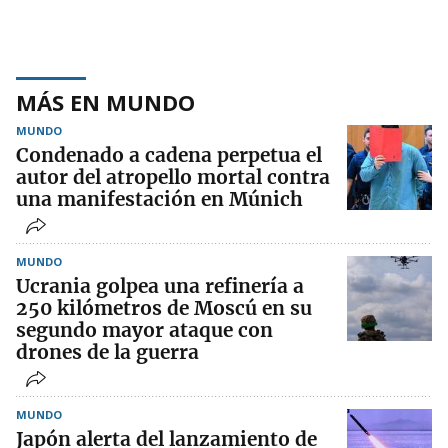
MÁS EN MUNDO
MUNDO
Condenado a cadena perpetua el
autor del atropello mortal contra
una manifestación en Múnich
MUNDO
Ucrania golpea una refinería a
250 kilómetros de Moscú en su
segundo mayor ataque con
drones de la guerra
MUNDO
Japón alerta del lanzamiento de