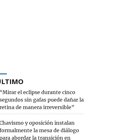
ÚLTIMO
“Mirar el eclipse durante cinco
segundos sin gafas puede dañar la
retina de manera irreversible”
Chavismo y oposición instalan
formalmente la mesa de diálogo
para abordar la transición en