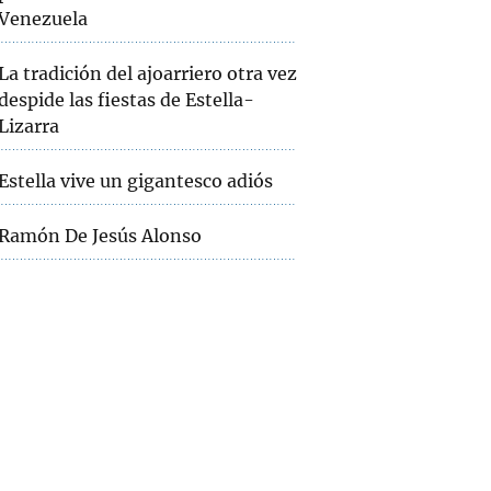
Venezuela
La tradición del ajoarriero otra vez
despide las fiestas de Estella-
Lizarra
Estella vive un gigantesco adiós
Ramón De Jesús Alonso