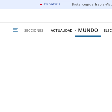
Brutal cogida
Iraola-Víc
MUNDO
SECCIONES
ACTUALIDAD
ELEC