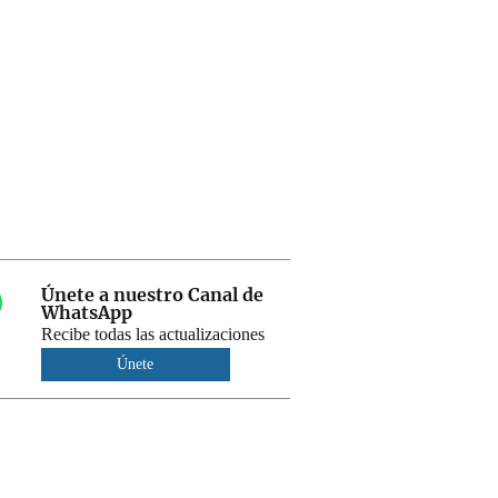
Únete a nuestro Canal de
WhatsApp
Recibe todas las actualizaciones
Únete