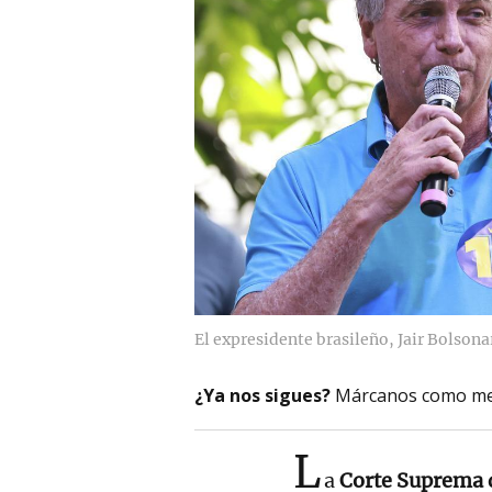
El expresidente brasileño, Jair Bolsona
¿Ya nos sigues?
Márcanos como me
L
a
Corte Suprema