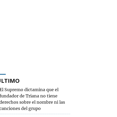
ÚLTIMO
El Supremo dictamina que el
fundador de Triana no tiene
derechos sobre el nombre ni las
canciones del grupo