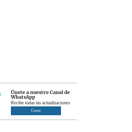
Únete a nuestro Canal de
WhatsApp
Recibe todas las actualizaciones
Únete