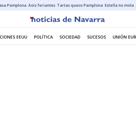
asa Pamplona
Aoiz feriantes
Tartas queso Pamplona
Estella no mola
CIONES EEUU
POLÍTICA
SOCIEDAD
SUCESOS
UNIÓN EU