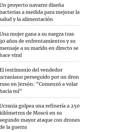
Un proyecto navarro diseña
bacterias a medida para mejorar la
salud y la alimentación
Una mujer gana a su suegra tras
30 años de enfrentamientos y su
mensaje a su marido en directo se
hace viral
El testimonio del vendedor
ucraniano perseguido por un dron
ruso en Jersón: "Comenzó a volar
hacia mí"
Ucrania golpea una refinería a 250
kilómetros de Moscú en su
segundo mayor ataque con drones
de la guerra