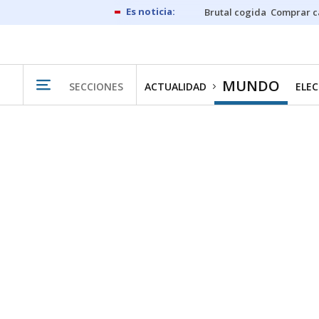
Brutal cogida
Comprar c
MUNDO
SECCIONES
ACTUALIDAD
ELEC