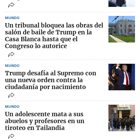
MUNDO
Un tribunal bloquea las obras del
salón de baile de Trump en la
Casa Blanca hasta que el
Congreso lo autorice
MUNDO
Trump desafía al Supremo con
una nueva orden contra la
ciudadanía por nacimiento
MUNDO
Un adolescente mata a sus
abuelos y profesores en un
tiroteo en Tailandia