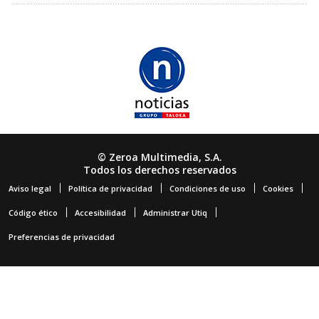
© Zeroa Multimedia, S.A.
Todos los derechos reservados
Aviso legal
Política de privacidad
Condiciones de uso
Cookies
Código ético
Accesibilidad
Administrar Utiq
Preferencias de privacidad