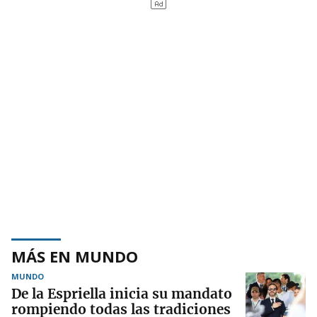
MÁS EN MUNDO
MUNDO
De la Espriella inicia su mandato
rompiendo todas las tradiciones