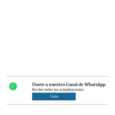
Únete a nuestro Canal de WhatsApp
Recibe todas las actualizaciones
Únete