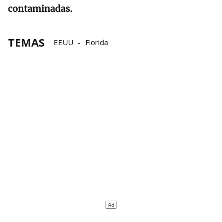
contaminadas.
TEMAS
EEUU
Florida