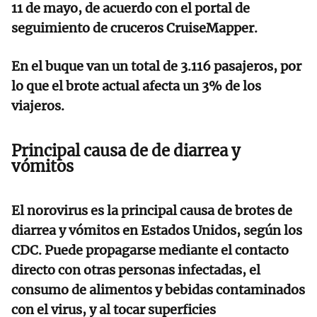
11 de mayo, de acuerdo con el portal de
seguimiento de cruceros CruiseMapper.
En el buque van un total de 3.116 pasajeros, por
lo que el brote actual afecta un 3% de los
viajeros.
Principal causa de de diarrea y
vómitos
El norovirus es la principal causa de brotes de
diarrea y vómitos en Estados Unidos, según los
CDC. Puede propagarse mediante el contacto
directo con otras personas infectadas, el
consumo de alimentos y bebidas contaminados
con el virus, y al tocar superficies