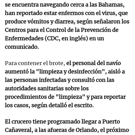
se encuentra navegando cerca a las Bahamas,
han reportado estar enfermos con el virus, que
produce vómitos y diarrea, según señalaron los
Centros para el Control de la Prevención de
Enfermedades (CDC, en inglés) en un
comunicado.
Para contener el brote,
el personal del navío
aumentó la "limpieza y desinfección", aisló a
las personas infectadas y consultó con las
autoridades sanitarias sobre los
procedimientos de "limpieza" y para reportar
los casos, según detalló el escrito.
El crucero tiene programado llegar a Puerto
Cañaveral, a las afueras de Orlando, el próximo