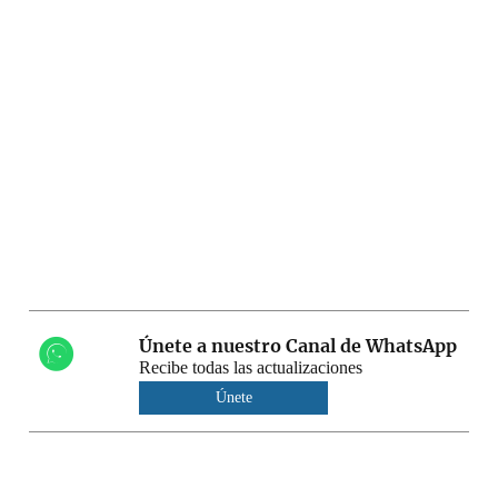
Únete a nuestro Canal de WhatsApp
Recibe todas las actualizaciones
Únete