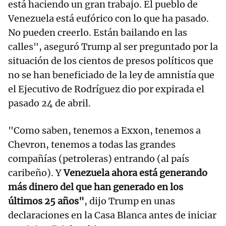
está haciendo un gran trabajo. El pueblo de
Venezuela está eufórico con lo que ha pasado.
No pueden creerlo. Están bailando en las
calles", aseguró Trump al ser preguntado por la
situación de los cientos de presos políticos que
no se han beneficiado de la ley de amnistía que
el Ejecutivo de Rodríguez dio por expirada el
pasado 24 de abril.
"Como saben, tenemos a Exxon, tenemos a
Chevron, tenemos a todas las grandes
compañías (petroleras) entrando (al país
caribeño). Y
Venezuela ahora está generando
más dinero del que han generado en los
últimos 25 años"
, dijo Trump en unas
declaraciones en la Casa Blanca antes de iniciar