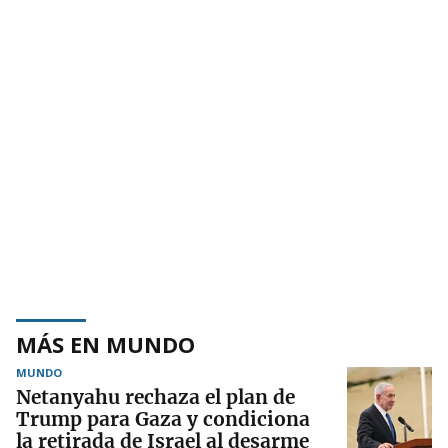
MÁS EN MUNDO
MUNDO
Netanyahu rechaza el plan de
Trump para Gaza y condiciona
la retirada de Israel al desarme