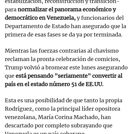
estabilización, reconstrucción y transición-
para
normalizar el panorama económico y
democrático en Venezuela,
y funcionarios del
Departamento de Estado han asegurado que la
primera de esas fases se da ya por terminada.
Mientras las fuerzas contrarias al chavismo
reclaman la pronta celebración de comicios,
Trump volvió a bromear este lunes asegurando
que
está pensando "seriamente" convertir al
país en el estado número 51 de EE.UU.
Esta es una posibilidad de que tanto la propia
Rodríguez, como la principal líder opositora
venezolana, María Corina Machado, han
descartado por completo subrayando que
Venezuela es un país soberano.