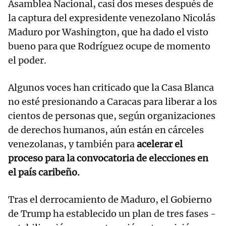
Asamblea Nacional, casi dos meses después de
la captura del expresidente venezolano Nicolás
Maduro por Washington, que ha dado el visto
bueno para que Rodríguez ocupe de momento
el poder.
Algunos voces han criticado que la Casa Blanca
no esté presionando a Caracas para liberar a los
cientos de personas que, según organizaciones
de derechos humanos, aún están en cárceles
venezolanas, y también para
acelerar el
proceso para la convocatoria de elecciones en
el país caribeño.
Tras el derrocamiento de Maduro, el Gobierno
de Trump ha establecido un plan de tres fases -