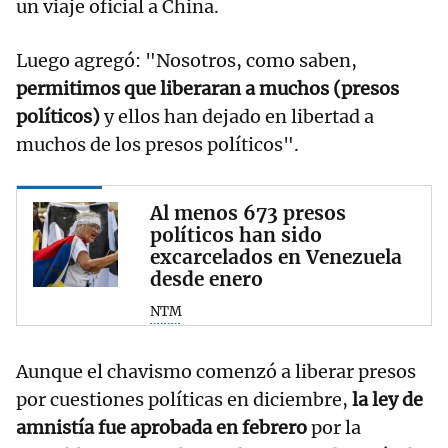
un viaje oficial a China.
Luego agregó: "Nosotros, como saben,
permitimos que liberaran a muchos (presos
políticos)
y ellos han dejado en libertad a
muchos de los presos políticos".
Al menos 673 presos
políticos han sido
excarcelados en Venezuela
desde enero
NTM
Aunque el chavismo comenzó a liberar presos
por cuestiones políticas en diciembre,
la ley de
amnistía fue aprobada en febrero
por la