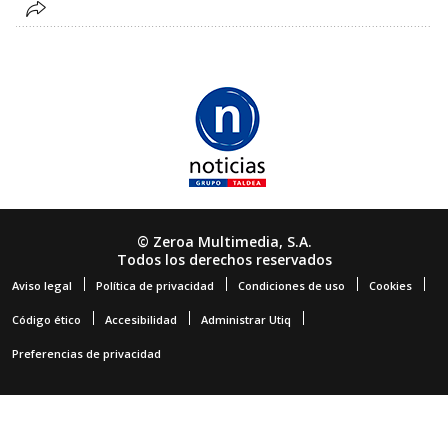
© Zeroa Multimedia, S.A.
Todos los derechos reservados
Aviso legal
Política de privacidad
Condiciones de uso
Cookies
Código ético
Accesibilidad
Administrar Utiq
Preferencias de privacidad