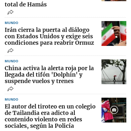
total de Hamás
MUNDO
Irán cierra la puerta al diálogo
con Estados Unidos y exige seis
condiciones para reabrir Ormuz
MUNDO
China activa la alerta roja por la
llegada del tifón 'Dolphin' y
suspende vuelos y trenes
MUNDO
El autor del tiroteo en un colegio
de Tailandia era adicto al
contenido violento en redes
sociales, según la Policía