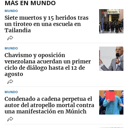
MÁS EN MUNDO
MUNDO
Siete muertos y 15 heridos tras
un tiroteo en una escuela en
Tailandia
MUNDO
Chavismo y oposición
venezolana acuerdan un primer
ciclo de diálogo hasta el 12 de
agosto
MUNDO
Condenado a cadena perpetua el
autor del atropello mortal contra
una manifestación en Múnich