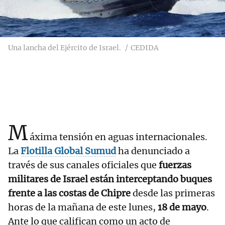
Una lancha del Ejército de Israel.
CEDIDA
M
áxima tensión en aguas internacionales.
La
Flotilla Global Sumud
ha denunciado a
través de sus canales oficiales que
fuerzas
militares de Israel
están interceptando buques
frente a las costas de Chipre
desde las primeras
horas de la mañana de este lunes,
18 de mayo
.
Ante lo que califican como un acto de