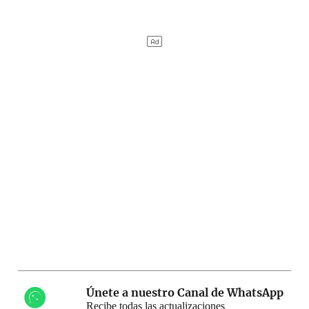
Únete a nuestro Canal de WhatsApp
Recibe todas las actualizaciones