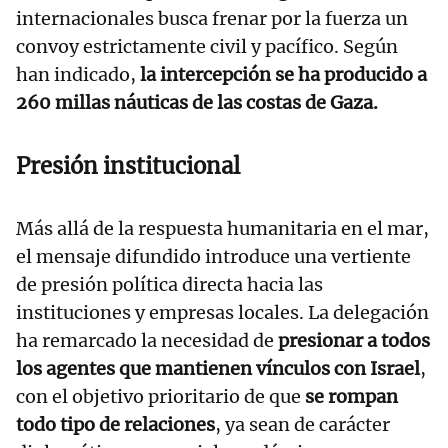
internacionales busca frenar por la fuerza un
convoy estrictamente civil y pacífico. Según
han indicado,
la intercepción se ha producido a
260 millas náuticas de las costas de Gaza.
Presión institucional
Más allá de la respuesta humanitaria en el mar,
el mensaje difundido introduce una vertiente
de presión política directa hacia las
instituciones y empresas locales. La delegación
ha remarcado la necesidad de
presionar a todos
los agentes que mantienen vínculos con Israel
,
con el objetivo prioritario de que
se rompan
todo tipo de relaciones
, ya sean de carácter