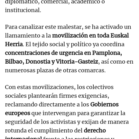
diplomático, comercial, académico o
institucional.
Para canalizar este malestar, se ha activado un
llamamiento a la
movilización en toda Euskal
Herria
. El tejido social y político ya coordina
concentraciones de urgencia en Pamplona,
Bilbao, Donostia y Vitoria-Gasteiz
, así como en
numerosas plazas de otras comarcas.
Con estas movilizaciones, los colectivos
sociales plantearán firmes exigencias,
reclamando directamente a los
Gobiernos
europeos
que intervengan para garantizar la
seguridad de los activistas y exijan de manera
rotunda el cumplimiento del
derecho