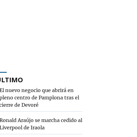
ÚLTIMO
El nuevo negocio que abrirá en
pleno centro de Pamplona tras el
cierre de Devoré
Ronald Araújo se marcha cedido al
Liverpool de Iraola