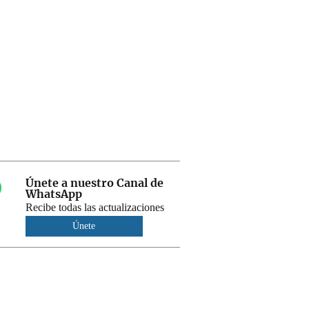
Únete a nuestro Canal de
WhatsApp
Recibe todas las actualizaciones
Únete