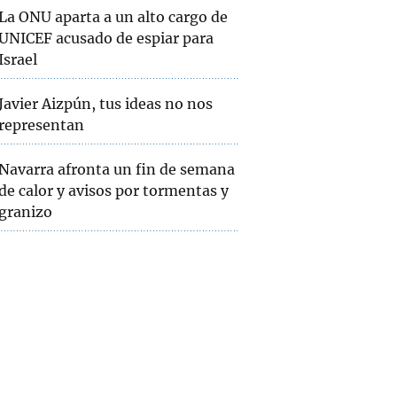
La ONU aparta a un alto cargo de
UNICEF acusado de espiar para
Israel
Javier Aizpún, tus ideas no nos
representan
Navarra afronta un fin de semana
de calor y avisos por tormentas y
granizo