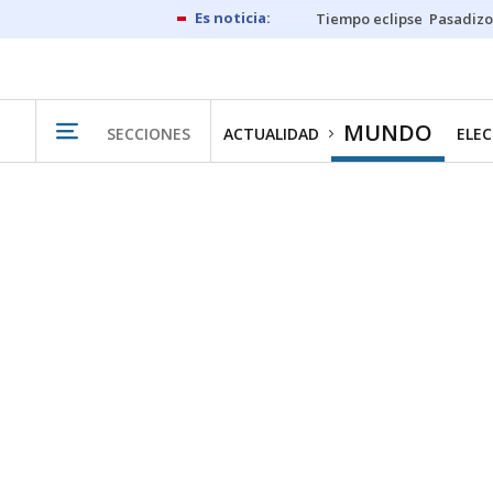
Tiempo eclipse
Pasadizo
MUNDO
SECCIONES
ACTUALIDAD
ELEC