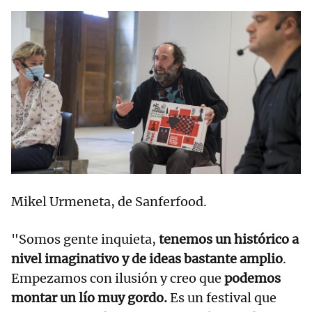
Mikel Urmeneta, de Sanferfood.
"Somos gente inquieta,
tenemos un histórico a
nivel imaginativo y de ideas bastante amplio
.
Empezamos con ilusión y creo que
podemos
montar un lío muy gordo.
Es un festival que