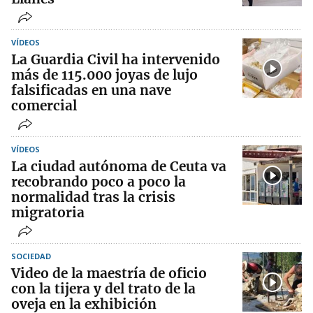
VÍDEOS
La Guardia Civil ha intervenido
más de 115.000 joyas de lujo
falsificadas en una nave
comercial
VÍDEOS
La ciudad autónoma de Ceuta va
recobrando poco a poco la
normalidad tras la crisis
migratoria
SOCIEDAD
Video de la maestría de oficio
con la tijera y del trato de la
oveja en la exhibición