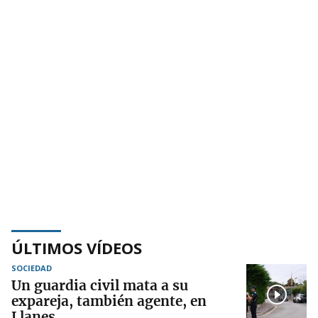
ÚLTIMOS VÍDEOS
SOCIEDAD
Un guardia civil mata a su
expareja, también agente, en
Llanes