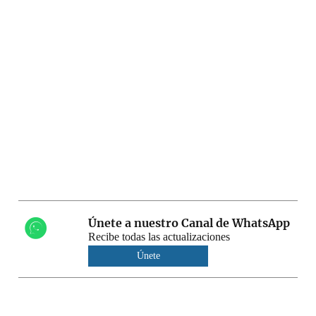
Únete a nuestro Canal de WhatsApp
Recibe todas las actualizaciones
Únete