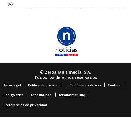
© Zeroa Multimedia, S.A.
Todos los derechos reservados
Aviso legal
Política de privacidad
Condiciones de uso
Cookies
Código ético
Accesibilidad
Administrar Utiq
Preferencias de privacidad