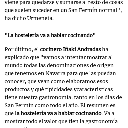
viene para quedarse y sumarse al resto de cosas
que suelen suceder en un San Fermín normal",
ha dicho Urmeneta.
"La hostelería va a hablar cocinando"
Por último, el
cocinero Iñaki Andradas
ha
explicado que "vamos a intentar mostrar al
mundo todas las denominaciones de origen
que tenemos en Navarra para que las puedan
conocer, que vean como elaboramos esos
productos y qué tipicidades ycaracterísticas
tiene nuestra gastronomía, tanto en los días de
San Fermín como todo el año. El resumen es
que
la hostelería va a hablar cocinando
. Va a
mostrar todo el valor que tien la gastronomía