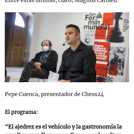
Entre estas últimas, claro, Magnus Carlsen.
Pepe Cuenca, presentador de Chess24
El programa:
"El ajedrez es el vehículo y la gastronomía la