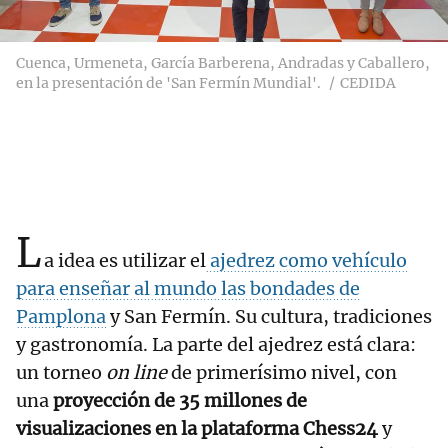
Cuenca, Urmeneta, García Barberena, Andradas y Caballero,
en la presentación de 'San Fermín Mundial'.
CEDIDA
L
a idea es utilizar el
ajedrez como vehículo
para enseñar al mundo las bondades de
Pamplona
y San Fermín. Su cultura, tradiciones
y gastronomía. La parte del ajedrez está clara:
un torneo
on line
de primerísimo nivel, con
una
proyección de 35 millones de
visualizaciones en la plataforma Chess24
y