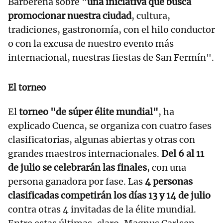
Barberena sobre "
una iniciativa que busca
promocionar nuestra ciudad
, cultura,
tradiciones, gastronomía, con el hilo conductor
o con la excusa de nuestro evento más
internacional, nuestras fiestas de San Fermín".
El torneo
El
torneo "de súper élite mundial"
, ha
explicado Cuenca, se organiza con cuatro fases
clasificatorias, algunas abiertas y otras con
grandes maestros internacionales.
Del 6 al 11
de julio se celebrarán las finales
, con una
persona ganadora por fase. Las
4 personas
clasificadas competirán los días 13 y 14 de julio
contra otras 4 invitadas de la élite mundial.