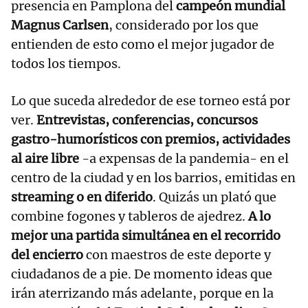
presencia en Pamplona del
campeón mundial
Magnus Carlsen
, considerado por los que
entienden de esto como el mejor jugador de
todos los tiempos.
Lo que suceda alrededor de ese torneo está por
ver.
Entrevistas, conferencias, concursos
gastro-humorísticos con premios, actividades
al aire libre
-a expensas de la pandemia- en el
centro de la ciudad y en los barrios, emitidas en
streaming o en diferido
. Quizás un plató que
combine fogones y tableros de ajedrez.
A lo
mejor una partida simultánea en el recorrido
del encierro
con maestros de este deporte y
ciudadanos de a pie. De momento ideas que
irán aterrizando más adelante, porque
en la