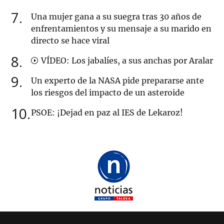
7
Una mujer gana a su suegra tras 30 años de
enfrentamientos y su mensaje a su marido en
directo se hace viral
8
VÍDEO: Los jabalíes, a sus anchas por Aralar
9
Un experto de la NASA pide prepararse ante
los riesgos del impacto de un asteroide
10
PSOE: ¡Dejad en paz al IES de Lekaroz!