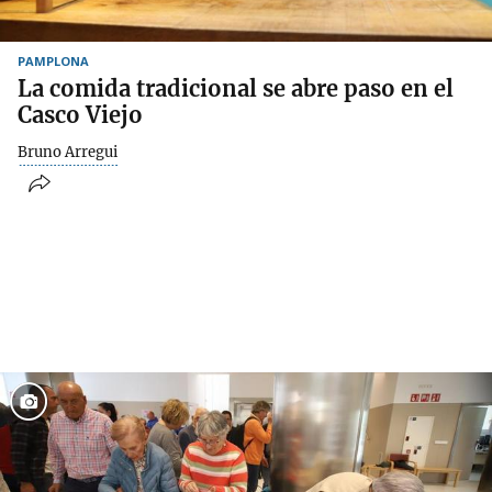
PAMPLONA
La comida tradicional se abre paso en el
Casco Viejo
Bruno Arregui