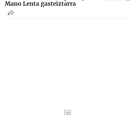
Mano Lenta gasteiztarra