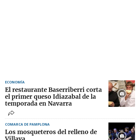
ECONOMÍA
El restaurante Baserriberri corta
el primer queso Idiazabal de la
temporada en Navarra
COMARCA DE PAMPLONA
Los mosqueteros del relleno de
Villava