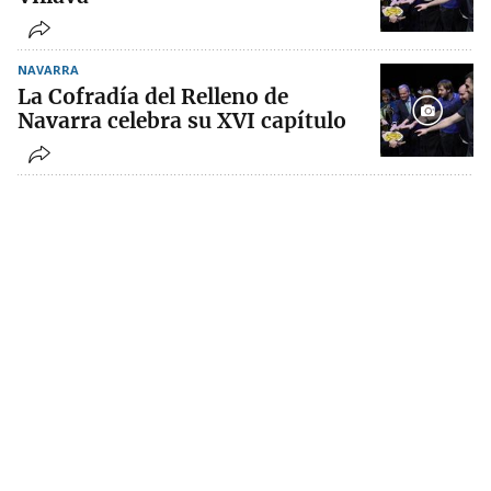
NAVARRA
La Cofradía del Relleno de
Navarra celebra su XVI capítulo