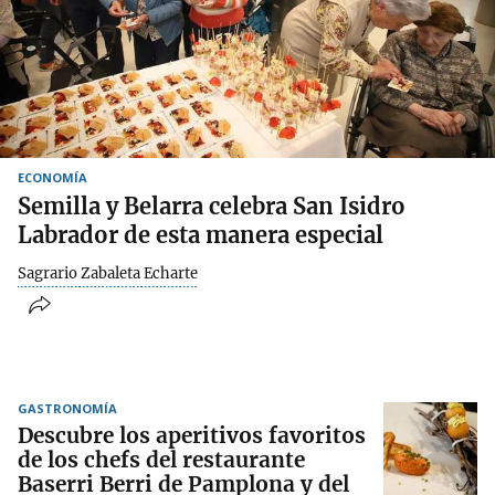
ECONOMÍA
Semilla y Belarra celebra San Isidro
Labrador de esta manera especial
Sagrario Zabaleta Echarte
GASTRONOMÍA
Descubre los aperitivos favoritos
de los chefs del restaurante
Baserri Berri de Pamplona y del