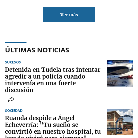
Ver más
ÚLTIMAS NOTICIAS
SUCESOS
Detenida en Tudela tras intentar
agredir a un policía cuando
intervenía en una fuerte
discusión
SOCIEDAD
Ruanda despide a Ángel
Echeverría: "Tu sueño se
convirtió en nuestro hospital, tu