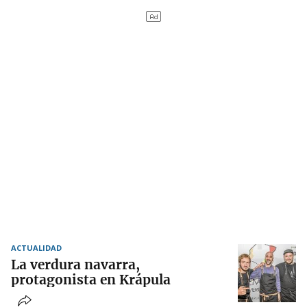
ACTUALIDAD
La verdura navarra,
protagonista en Krápula