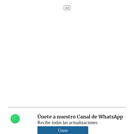
Únete a nuestro Canal de WhatsApp
Recibe todas las actualizaciones
Únete