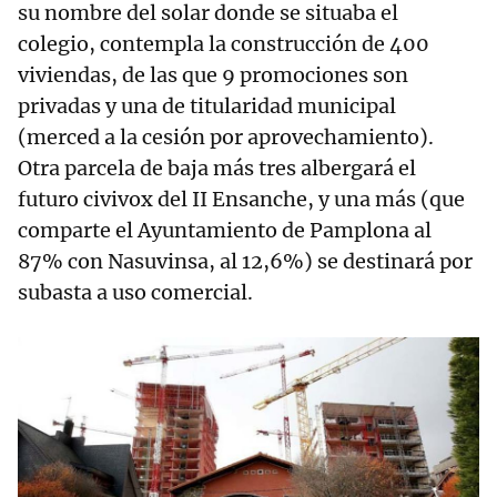
su nombre del solar donde se situaba el
colegio, contempla la construcción de 400
viviendas, de las que 9 promociones son
privadas y una de titularidad municipal
(merced a la cesión por aprovechamiento).
Otra parcela de baja más tres albergará el
futuro civivox del II Ensanche, y una más (que
comparte el Ayuntamiento de Pamplona al
87% con Nasuvinsa, al 12,6%) se destinará por
subasta a uso comercial.