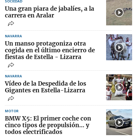
SOCIEDAD
Una gran piara de jabalíes, a la
carrera en Aralar
NAVARRA
Un manso protagoniza otra
cogida en el último encierro de
fiestas de Estella - Lizarra
NAVARRA
Vídeo de la Despedida de los
Gigantes en Estella-Lizarra
MOTOR
BMW X5: El primer coche con
cinco tipos de propulsión… y
todos electrificados