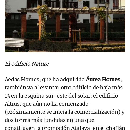
El edificio Nature
Aedas Homes, que ha adquirido
Áurea Homes
,
también va a levantar otro edificio de baja más
13 en la esquina sur-este del solar, el edificio
Altius, que aún no ha comenzado
(próximamente se inicia la comercialización) y
dos torres más fundidas en una que
constituyen la promoción Atalaya, en el chaflán