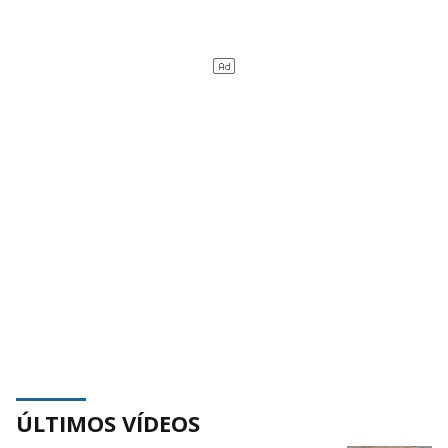
ÚLTIMOS VÍDEOS