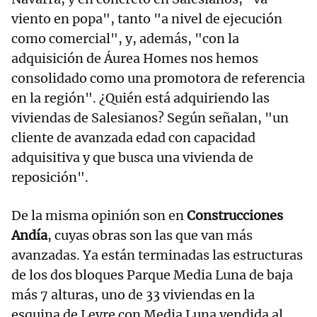
viento en popa", tanto "a nivel de ejecución
como comercial", y, además, "con la
adquisición de Áurea Homes nos hemos
consolidado como una promotora de referencia
en la región". ¿Quién está adquiriendo las
viviendas de Salesianos? Según señalan, "un
cliente de avanzada edad con capacidad
adquisitiva y que busca una vivienda de
reposición".
De la misma opinión son en
Construcciones
Andía
, cuyas obras son las que van más
avanzadas. Ya están terminadas las estructuras
de los dos bloques Parque Media Luna de baja
más 7 alturas, uno de 33 viviendas en la
esquina de Leyre con Media Luna vendida al