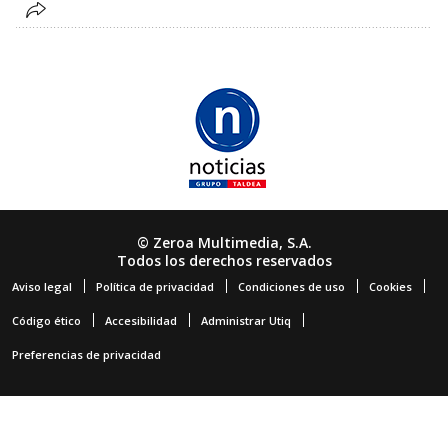
© Zeroa Multimedia, S.A.
Todos los derechos reservados
Aviso legal
Política de privacidad
Condiciones de uso
Cookies
Código ético
Accesibilidad
Administrar Utiq
Preferencias de privacidad