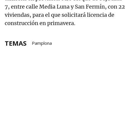
7, entre calle Media Luna y San Fermín, con 22
viviendas, para el que solicitará licencia de
construcción en primavera.
TEMAS
Pamplona