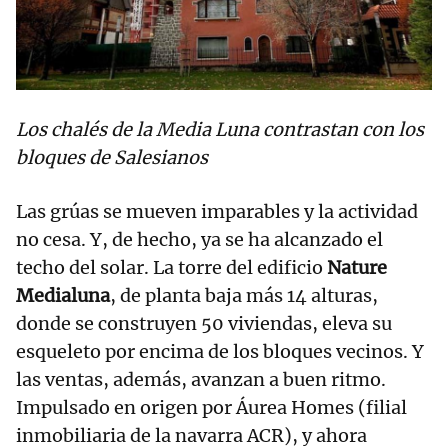
Los chalés de la Media Luna contrastan con los
bloques de Salesianos
Las grúas se mueven imparables y la actividad
no cesa. Y, de hecho, ya se ha alcanzado el
techo del solar. La torre del edificio
Nature
Medialuna
, de planta baja más 14 alturas,
donde se construyen 50 viviendas, eleva su
esqueleto por encima de los bloques vecinos. Y
las ventas, además, avanzan a buen ritmo.
Impulsado en origen por Áurea Homes (filial
inmobiliaria de la navarra ACR), y ahora