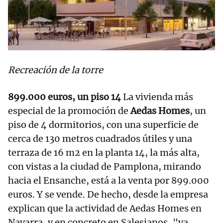
Recreación de la torre
899.000 euros, un piso 14
La vivienda más
especial de la promoción de
Aedas Homes
, un
piso de 4 dormitorios, con una superficie de
cerca de 130 metros cuadrados útiles y una
terraza de 16 m2 en la planta 14, la más alta,
con vistas a la ciudad de Pamplona, mirando
hacia el Ensanche, está a la venta por 899.000
euros. Y se vende. De hecho, desde la empresa
explican que la actividad de Aedas Homes en
Navarra, y en concreto en Salesianos, "va