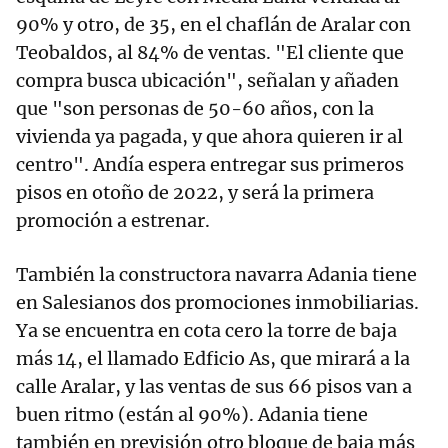
90% y otro, de 35, en el chaflán de Aralar con
Teobaldos, al 84% de ventas. "El cliente que
compra busca ubicación", señalan y añaden
que "son personas de 50-60 años, con la
vivienda ya pagada, y que ahora quieren ir al
centro". Andía espera entregar sus primeros
pisos en otoño de 2022, y será la primera
promoción a estrenar.
También la constructora navarra Adania tiene
en Salesianos dos promociones inmobiliarias.
Ya se encuentra en cota cero la torre de baja
más 14, el llamado Edficio As, que mirará a la
calle Aralar, y las ventas de sus 66 pisos van a
buen ritmo (están al 90%). Adania tiene
también en previsión otro bloque de baja más