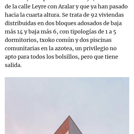
de la calle Leyre con Aralar y que ya han pasado
hacia la cuarta altura. Se trata de 92 viviendas
distribuidas en dos bloques adosados de baja
más 14 y baja más 6, con tipologías de 1 a 5
dormitorios, txoko común y dos piscinas
comunitarias en la azotea, un privilegio no
apto para todos los bolsillos, pero que tiene
salida.