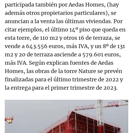
participada también por Aedas Homes, (hay
además otros propietarios particulares), se
anuncian a la venta las últimas viviendas. Por
citar ejemplos, el último 14º piso que queda en
esta torre, de 110 m2 y otros 16 de terraza, se
vende a 643.556 euros, más IVA, y un 8º de 131
m2 y 20 de terraza asciende a 579.601 euros,
más IVA. Según explican fuentes de Aedas
Homes, las obras de la torre Nature se prevén
finalizadas para el último trimestre de 2022 y
la entrega para el primer trimestre de 2023.