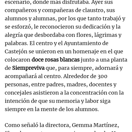
escenario, donde más disfrutaba. Ayer sus
compañeros y compañeras de claustro, sus
alumnos y alumnas, por los que tanto trabajó y
se esforzó, le reconocieron su dedicación y la
alegría que desbordaba con flores, lágrimas y
palabras. El centro y el Ayuntamiento de
Castejón se unieron en un homenaje en el que
colocaron
doce rosas blancas
junto a una planta
de
Siempreviva
que, para siempre, adornará y
acompañará al centro. Alrededor de 300
personas, entre padres, madres, docentes y
concejales asistieron a la concentración con la
intención de que su memoria y labor siga
siempre en la mente de los alumnos.
Como señaló la directora, Gemma Martínez,