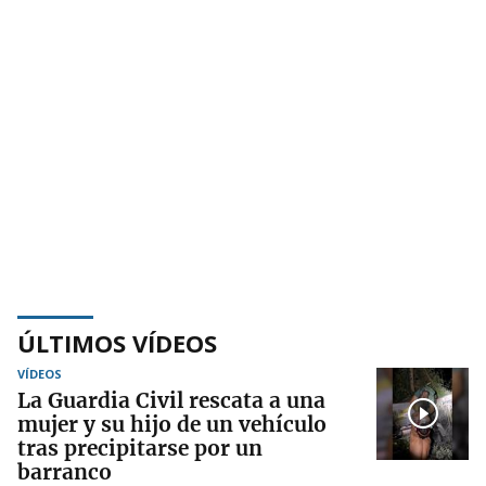
ÚLTIMOS VÍDEOS
VÍDEOS
La Guardia Civil rescata a una
mujer y su hijo de un vehículo
tras precipitarse por un
barranco