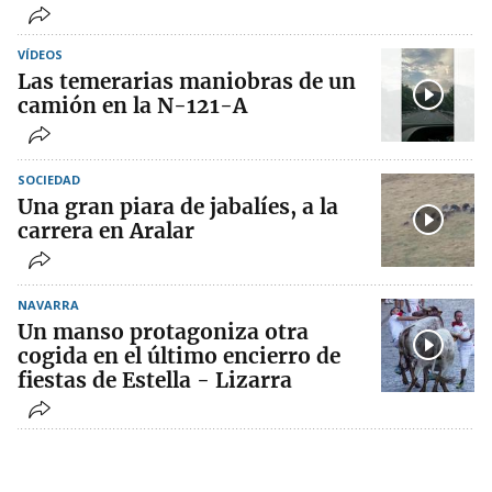
VÍDEOS
Las temerarias maniobras de un
camión en la N-121-A
SOCIEDAD
Una gran piara de jabalíes, a la
carrera en Aralar
NAVARRA
Un manso protagoniza otra
cogida en el último encierro de
fiestas de Estella - Lizarra