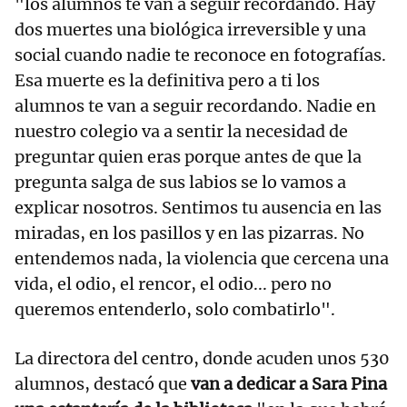
"los alumnos te van a seguir recordando. Hay
dos muertes una biológica irreversible y una
social cuando nadie te reconoce en fotografías.
Esa muerte es la definitiva pero a ti los
alumnos te van a seguir recordando. Nadie en
nuestro colegio va a sentir la necesidad de
preguntar quien eras porque antes de que la
pregunta salga de sus labios se lo vamos a
explicar nosotros. Sentimos tu ausencia en las
miradas, en los pasillos y en las pizarras. No
entendemos nada, la violencia que cercena una
vida, el odio, el rencor, el odio... pero no
queremos entenderlo, solo combatirlo".
La directora del centro, donde acuden unos 530
alumnos, destacó que
van a dedicar a Sara Pina