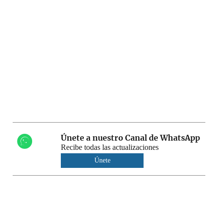
Únete a nuestro Canal de WhatsApp
Recibe todas las actualizaciones
Únete