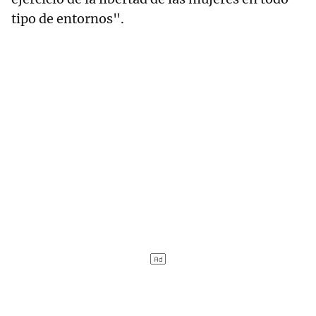
tipo de entornos".