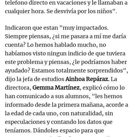
telefono directo en vacaciones y le llamaban a
cualquier hora. Se desvivía por los niños".
Indicaron que estan "muy impactados.
Siempre piensas, ¿si me pasara a mí me daría
cuenta? Lo hemos hablado mucho, no
habíamos visto ningun indicio de que tuviera
este problema y piensas, ¿le podríamos haber
ayudado? Estamos totalmente sorprendidos",
dijo la jefa de estudios
Ainhoa Repáraz.
La
directora,
Gemma Martínez
, explicó cómo lo
han comunicado a sus alumnos, "les hemos
informado desde la primera mañana, acorde a
la edad de cada uno, con naturalidad, sin
especulaciones y contando los datos que
teníamos. Dándoles espacio para que