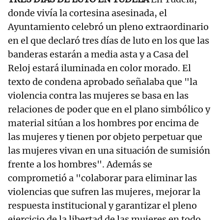
donde vivía la cortesina asesinada, el
Ayuntamiento celebró un pleno extraordinario
en el que declaró tres días de luto en los que las
banderas estarán a media asta y a Casa del
Reloj estará iluminada en color morado. El
texto de condena aprobado señalaba que "la
violencia contra las mujeres se basa en las
relaciones de poder que en el plano simbólico y
material sitúan a los hombres por encima de
las mujeres y tienen por objeto perpetuar que
las mujeres vivan en una situación de sumisión
frente a los hombres". Además se
comprometió a "colaborar para eliminar las
violencias que sufren las mujeres, mejorar la
respuesta institucional y garantizar el pleno
ejercicio de la libertad de las mujeres en todo