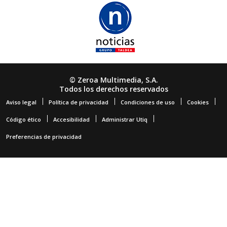
© Zeroa Multimedia, S.A.
Todos los derechos reservados
Aviso legal
Política de privacidad
Condiciones de uso
Cookies
Código ético
Accesibilidad
Administrar Utiq
Preferencias de privacidad