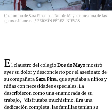
Un alumno de Sara Pina en el Dos de Mayo coloca una de las
13 rosas blancas.
FERMÍN PÉREZ-NIEVAS
E
l claustro del colegio
Dos de Mayo
mostró
ayer su dolor y desconcierto por el asesinato de
su compañera
Sara Pina
, que ayudaba a niños y
niñas con necesidades especiales. La
describieron como una enamorada de su
trabajo, "disfrutaba muchisimo. Era una
dedicación completa, las familias tenían su