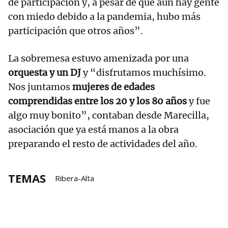
de participación y, a pesar de que aún hay gente
con miedo debido a la pandemia, hubo más
participación que otros años”.
La sobremesa estuvo amenizada por una
orquesta y un DJ
y “disfrutamos muchísimo.
Nos juntamos
mujeres de edades
comprendidas entre los 20 y los 80 años
y fue
algo muy bonito”, contaban desde Marecilla,
asociación que ya está manos a la obra
preparando el resto de actividades del año.
TEMAS
Ribera-Alta