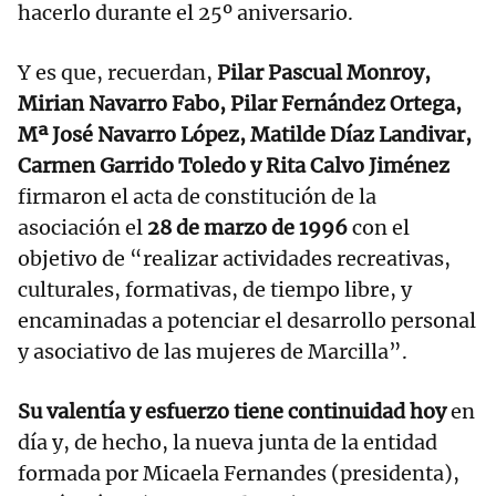
hacerlo durante el 25º aniversario.
Y es que, recuerdan,
Pilar Pascual Monroy,
Mirian Navarro Fabo, Pilar Fernández Ortega,
Mª José Navarro López, Matilde Díaz Landivar,
Carmen Garrido Toledo y Rita Calvo Jiménez
firmaron el acta de constitución de la
asociación el
28 de marzo de 1996
con el
objetivo de “realizar actividades recreativas,
culturales, formativas, de tiempo libre, y
encaminadas a potenciar el desarrollo personal
y asociativo de las mujeres de Marcilla”.
Su valentía y esfuerzo tiene continuidad hoy
en
día y, de hecho, la nueva junta de la entidad
formada por Micaela Fernandes (presidenta),