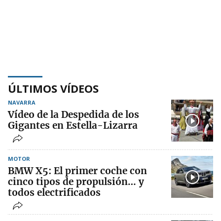
ÚLTIMOS VÍDEOS
NAVARRA
Vídeo de la Despedida de los
Gigantes en Estella-Lizarra
MOTOR
BMW X5: El primer coche con
cinco tipos de propulsión… y
todos electrificados