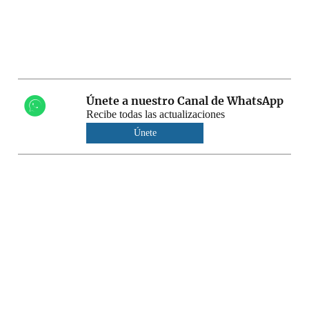
Únete a nuestro Canal de WhatsApp
Recibe todas las actualizaciones
Únete