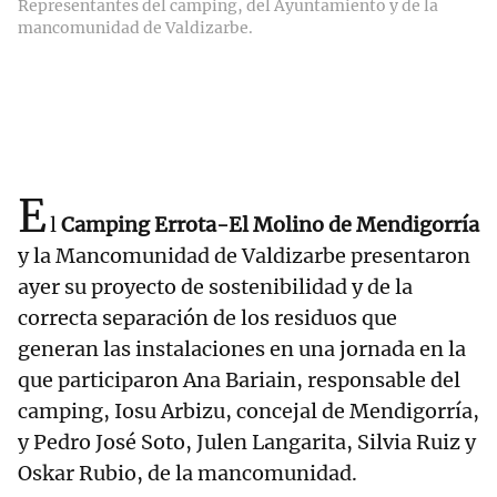
Representantes del camping, del Ayuntamiento y de la
mancomunidad de Valdizarbe.
E
l
Camping Errota-El Molino de Mendigorría
y la Mancomunidad de Valdizarbe presentaron
ayer su proyecto de sostenibilidad y de la
correcta separación de los residuos que
generan las instalaciones en una jornada en la
que participaron Ana Bariain, responsable del
camping, Iosu Arbizu, concejal de Mendigorría,
y Pedro José Soto, Julen Langarita, Silvia Ruiz y
Oskar Rubio, de la mancomunidad.