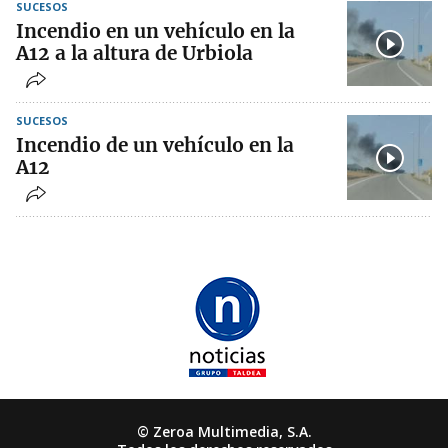
SUCESOS
Incendio en un vehículo en la
A12 a la altura de Urbiola
SUCESOS
Incendio de un vehículo en la
A12
© Zeroa Multimedia, S.A.