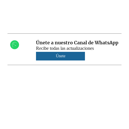
Únete a nuestro Canal de WhatsApp
Recibe todas las actualizaciones
Únete