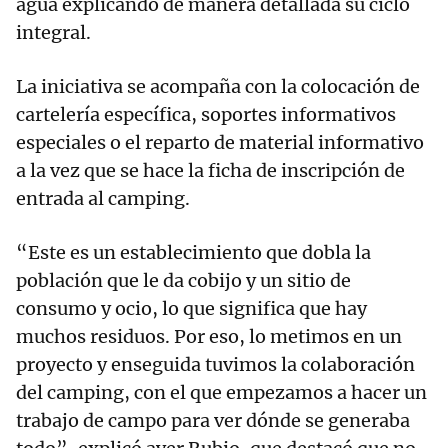
agua explicando de manera detallada su ciclo
integral.
La iniciativa se acompaña con la colocación de
cartelería específica, soportes informativos
especiales o el reparto de material informativo
a la vez que se hace la ficha de inscripción de
entrada al camping.
“Este es un establecimiento que dobla la
población que le da cobijo y un sitio de
consumo y ocio, lo que significa que hay
muchos residuos. Por eso, lo metimos en un
proyecto y enseguida tuvimos la colaboración
del camping, con el que empezamos a hacer un
trabajo de campo para ver dónde se generaba