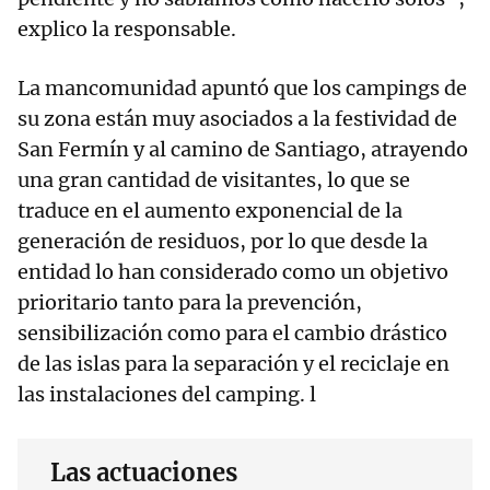
explico la responsable.
La mancomunidad apuntó que los campings de
su zona están muy asociados a la festividad de
San Fermín y al camino de Santiago, atrayendo
una gran cantidad de visitantes, lo que se
traduce en el aumento exponencial de la
generación de residuos, por lo que desde la
entidad lo han considerado como un objetivo
prioritario tanto para la prevención,
sensibilización como para el cambio drástico
de las islas para la separación y el reciclaje en
las instalaciones del camping. l
Las actuaciones