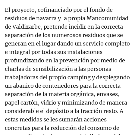
El proyecto, cofinanciado por el fondo de
residuos de navarra y la propia Mancomunidad
de Valdizarbe, pretende incidir en la correcta
separación de los numerosos residuos que se
generan en el lugar dando un servicio completo
e integral por todas sus instalaciones
profundizando en la prevención por medio de
charlas de sensibilización a las personas
trabajadoras del propio camping y desplegando
un abanico de contenedores para la correcta
separación de la materia orgánica, envases,
papel cartón, vidrio y minimizando de manera
considerable el depósito a la fracción resto. A
estas medidas se les sumarán acciones
concretas para la reducción del consumo de