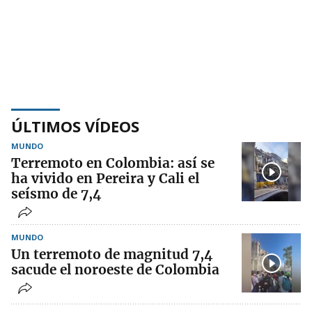
ÚLTIMOS VÍDEOS
MUNDO
Terremoto en Colombia: así se
ha vivido en Pereira y Cali el
seísmo de 7,4
MUNDO
Un terremoto de magnitud 7,4
sacude el noroeste de Colombia