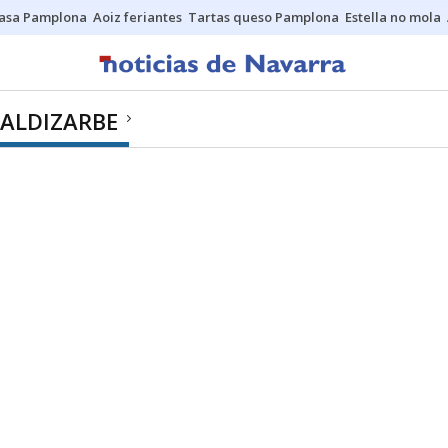
asa Pamplona
Aoiz feriantes
Tartas queso Pamplona
Estella no mola
ALDIZARBE