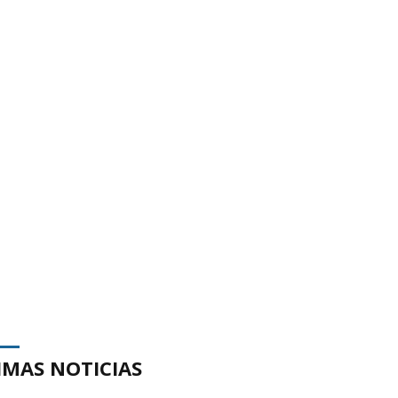
IMAS NOTICIAS