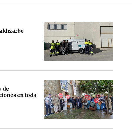
aldizarbe
a de
ciones en toda