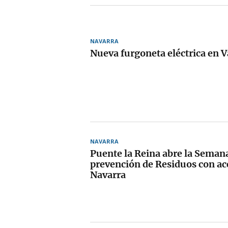
NAVARRA
Nueva furgoneta eléctrica en V
NAVARRA
Puente la Reina abre la Seman
prevención de Residuos con ac
Navarra