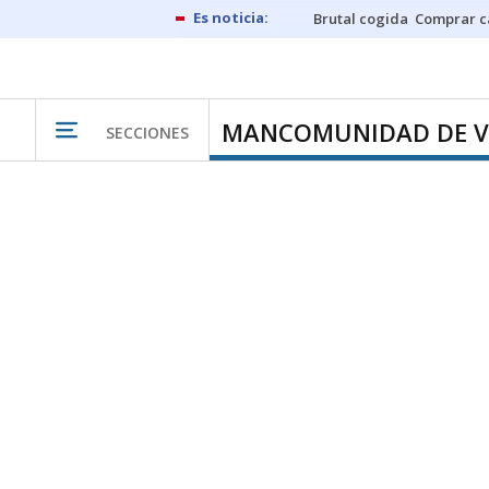
Brutal cogida
Comprar c
MANCOMUNIDAD DE V
SECCIONES