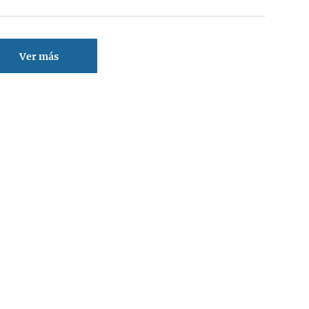
Ver más