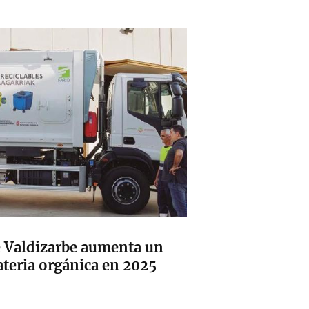
Valdizarbe aumenta un
ateria orgánica en 2025