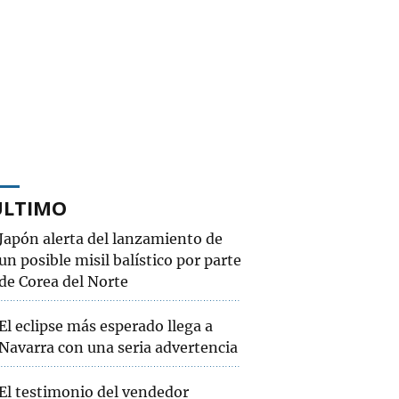
ÚLTIMO
Japón alerta del lanzamiento de
un posible misil balístico por parte
de Corea del Norte
El eclipse más esperado llega a
Navarra con una seria advertencia
El testimonio del vendedor