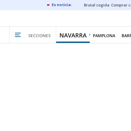
Brutal cogida
Comprar c
NAVARRA
SECCIONES
PAMPLONA
BAR