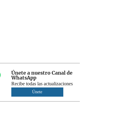
Únete a nuestro Canal de
WhatsApp
Recibe todas las actualizaciones
Únete