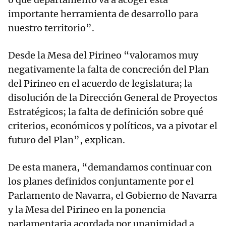
importante herramienta de desarrollo para
nuestro territorio”.
Desde la Mesa del Pirineo “valoramos muy
negativamente la falta de concreción del Plan
del Pirineo en el acuerdo de legislatura; la
disolución de la Dirección General de Proyectos
Estratégicos; la falta de definición sobre qué
criterios, económicos y políticos, va a pivotar el
futuro del Plan”, explican.
De esta manera, “demandamos continuar con
los planes definidos conjuntamente por el
Parlamento de Navarra, el Gobierno de Navarra
y la Mesa del Pirineo en la ponencia
parlamentaria acordada por unanimidad a