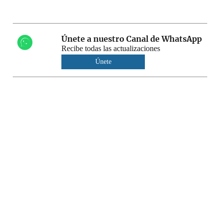
Únete a nuestro Canal de WhatsApp
Recibe todas las actualizaciones
Únete