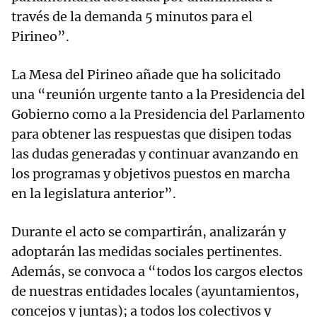
través de la demanda 5 minutos para el
Pirineo”.
La Mesa del Pirineo añade que ha solicitado
una “reunión urgente tanto a la Presidencia del
Gobierno como a la Presidencia del Parlamento
para obtener las respuestas que disipen todas
las dudas generadas y continuar avanzando en
los programas y objetivos puestos en marcha
en la legislatura anterior”.
Durante el acto se compartirán, analizarán y
adoptarán las medidas sociales pertinentes.
Además, se convoca a “todos los cargos electos
de nuestras entidades locales (ayuntamientos,
concejos y juntas); a todos los colectivos y