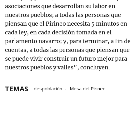
asociaciones que desarrollan su labor en
nuestros pueblos; a todas las personas que
piensan que el Pirineo necesita 5 minutos en
cada ley, en cada decisión tomada en el
parlamento navarro; y, para terminar, a fin de
cuentas, a todas las personas que piensan que
se puede vivir construir un futuro mejor para
nuestros pueblos y valles”, concluyen.
TEMAS
despoblación
Mesa del Pirineo