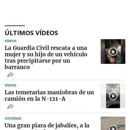
ÚLTIMOS VÍDEOS
VÍDEOS
La Guardia Civil rescata a una
mujer y su hijo de un vehículo
tras precipitarse por un
barranco
VÍDEOS
Las temerarias maniobras de un
camión en la N-121-A
SOCIEDAD
Una gran piara de jabalíes, a la