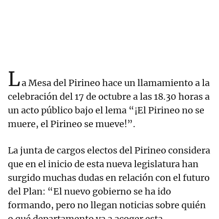
L
a Mesa del Pirineo hace un llamamiento a la
celebración del 17 de octubre a las 18.30 horas a
un acto público bajo el lema “¡El Pirineo no se
muere, el Pirineo se mueve!”.
La junta de cargos electos del Pirineo considera
que en el inicio de esta nueva legislatura han
surgido muchas dudas en relación con el futuro
del Plan: “El nuevo gobierno se ha ido
formando, pero no llegan noticias sobre quién
o qué departamento va a acoger esta