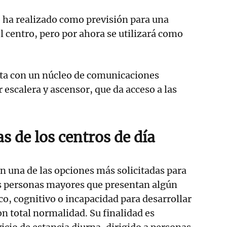
 ha realizado como previsión para una
l centro, pero por ahora se utilizará como
eta con un núcleo de comunicaciones
 escalera y ascensor, que da acceso a las
as de los centros de día
on una de las opciones más solicitadas para
as personas mayores que presentan algún
ico, cognitivo o incapacidad para desarrollar
con total normalidad. Su finalidad es