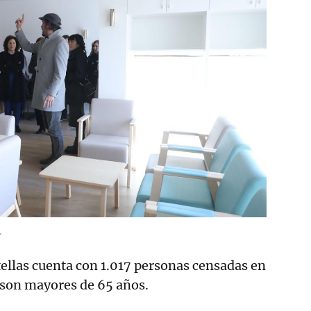
.
ellas cuenta con 1.017 personas censadas en
 son mayores de 65 años.