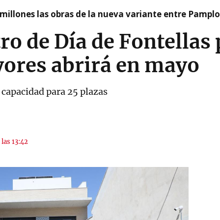
millones las obras de la nueva variante entre Pamplo
ro de Día de Fontellas
ores abrirá en mayo
 capacidad para 25 plazas
 las 13:42