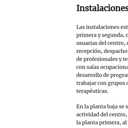
Instalacione
Las instalaciones es
primera y segunda, c
usuarias del centro,
recepción, despacho 
de profesionales y t
con salas ocupaciona
desarrollo de progra
trabajar con grupos d
terapéuticas.
En la planta baja se 
actividad del centro
la planta primera, al