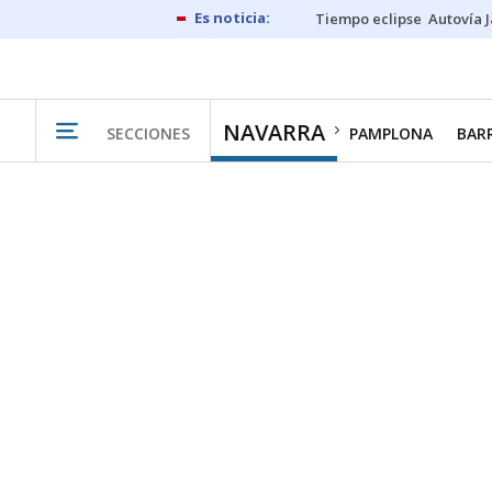
Tiempo eclipse
Autovía 
NAVARRA
SECCIONES
PAMPLONA
BAR