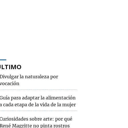
ÚLTIMO
Divulgar la naturaleza por
vocación
Guía para adaptar la alimentación
a cada etapa de la vida de la mujer
Curiosidades sobre arte: por qué
René Magritte no pinta rostros