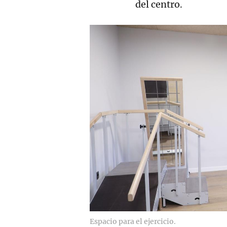
del centro.
Espacio para el ejercicio.