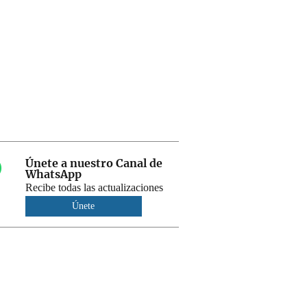
Únete a nuestro Canal de
WhatsApp
Recibe todas las actualizaciones
Únete