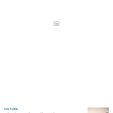
CULTURA