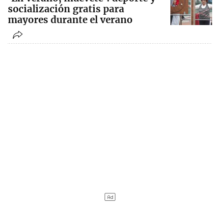
socialización gratis para
mayores durante el verano