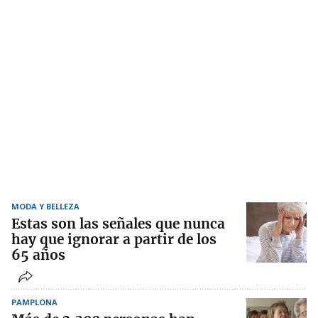
MODA Y BELLEZA
Estas son las señales que nunca
hay que ignorar a partir de los
65 años
PAMPLONA