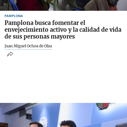
PAMPLONA
Pamplona busca fomentar el
envejecimiento activo y la calidad de vida
de sus personas mayores
Juan Miguel Ochoa de Olza