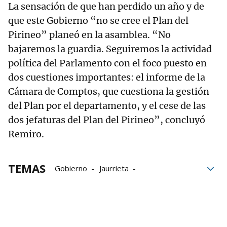
La sensación de que han perdido un año y de
que este Gobierno “no se cree el Plan del
Pirineo” planeó en la asamblea. “No
bajaremos la guardia. Seguiremos la actividad
política del Parlamento con el foco puesto en
dos cuestiones importantes: el informe de la
Cámara de Comptos, que cuestiona la gestión
del Plan por el departamento, y el cese de las
dos jefaturas del Plan del Pirineo”, concluyó
Remiro.
TEMAS
Gobierno
Jaurrieta
Departamento de Cohesión Territorial
legislatura
Mesa del Pirineo