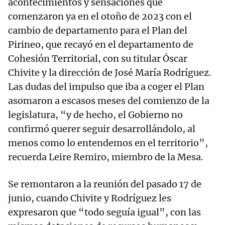
acontecimientos y sensaciones que
comenzaron ya en el otoño de 2023 con el
cambio de departamento para el Plan del
Pirineo, que recayó en el departamento de
Cohesión Territorial, con su titular Óscar
Chivite y la dirección de José María Rodríguez.
Las dudas del impulso que iba a coger el Plan
asomaron a escasos meses del comienzo de la
legislatura, “y de hecho, el Gobierno no
confirmó querer seguir desarrollándolo, al
menos como lo entendemos en el territorio”,
recuerda Leire Remiro, miembro de la Mesa.
Se remontaron a la reunión del pasado 17 de
junio, cuando Chivite y Rodríguez les
expresaron que “todo seguía igual”, con las