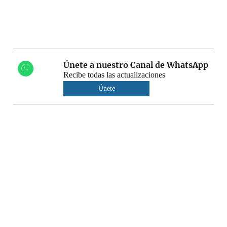
Únete a nuestro Canal de WhatsApp
Recibe todas las actualizaciones
Únete