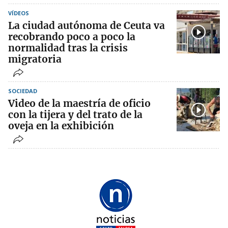
VÍDEOS
La ciudad autónoma de Ceuta va
recobrando poco a poco la
normalidad tras la crisis
migratoria
SOCIEDAD
Video de la maestría de oficio
con la tijera y del trato de la
oveja en la exhibición