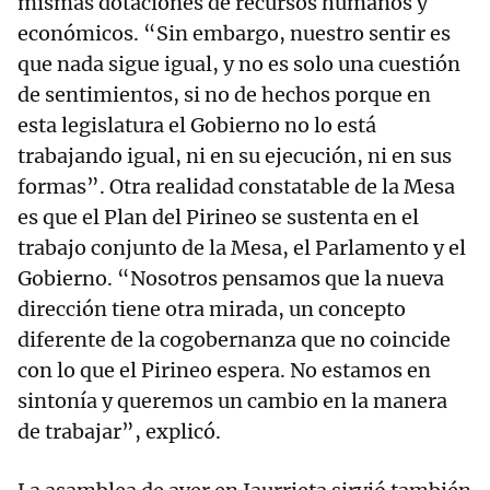
mismas dotaciones de recursos humanos y
económicos. “Sin embargo, nuestro sentir es
que nada sigue igual, y no es solo una cuestión
de sentimientos, si no de hechos porque en
esta legislatura el Gobierno no lo está
trabajando igual, ni en su ejecución, ni en sus
formas”. Otra realidad constatable de la Mesa
es que el Plan del Pirineo se sustenta en el
trabajo conjunto de la Mesa, el Parlamento y el
Gobierno. “Nosotros pensamos que la nueva
dirección tiene otra mirada, un concepto
diferente de la cogobernanza que no coincide
con lo que el Pirineo espera. No estamos en
sintonía y queremos un cambio en la manera
de trabajar”, explicó.