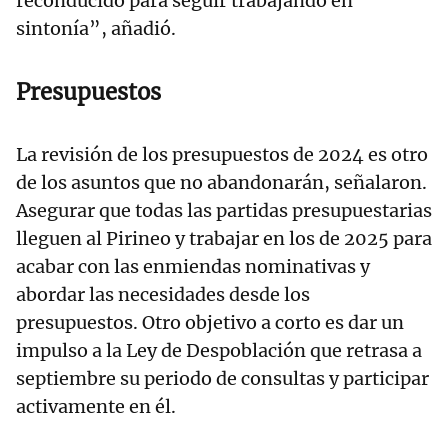
reconducido para seguir trabajando en
sintonía”, añadió.
Presupuestos
La revisión de los presupuestos de 2024 es otro
de los asuntos que no abandonarán, señalaron.
Asegurar que todas las partidas presupuestarias
lleguen al Pirineo y trabajar en los de 2025 para
acabar con las enmiendas nominativas y
abordar las necesidades desde los
presupuestos. Otro objetivo a corto es dar un
impulso a la Ley de Despoblación que retrasa a
septiembre su periodo de consultas y participar
activamente en él.