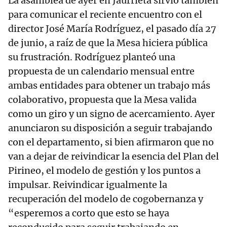
La asamblea de ayer en Jaurrieta sirvió también
para comunicar el reciente encuentro con el
director José María Rodríguez, el pasado día 27
de junio, a raíz de que la Mesa hiciera pública
su frustración. Rodríguez planteó una
propuesta de un calendario mensual entre
ambas entidades para obtener un trabajo más
colaborativo, propuesta que la Mesa valida
como un giro y un signo de acercamiento. Ayer
anunciaron su disposición a seguir trabajando
con el departamento, si bien afirmaron que no
van a dejar de reivindicar la esencia del Plan del
Pirineo, el modelo de gestión y los puntos a
impulsar. Reivindicar igualmente la
recuperación del modelo de cogobernanza y
“esperemos a corto que esto se haya