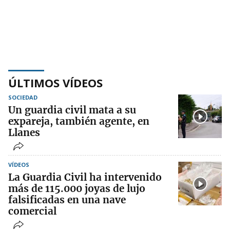
ÚLTIMOS VÍDEOS
SOCIEDAD
Un guardia civil mata a su
expareja, también agente, en
Llanes
VÍDEOS
La Guardia Civil ha intervenido
más de 115.000 joyas de lujo
falsificadas en una nave
comercial