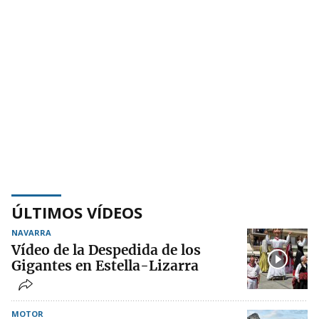
ÚLTIMOS VÍDEOS
NAVARRA
Vídeo de la Despedida de los
Gigantes en Estella-Lizarra
MOTOR