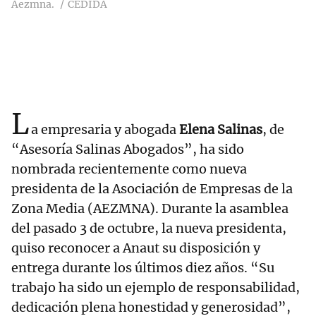
Aezmna.
CEDIDA
L
a empresaria y abogada
Elena Salinas
, de
“Asesoría Salinas Abogados”, ha sido
nombrada recientemente como nueva
presidenta de la Asociación de Empresas de la
Zona Media (AEZMNA). Durante la asamblea
del pasado 3 de octubre, la nueva presidenta,
quiso reconocer a Anaut su disposición y
entrega durante los últimos diez años. “Su
trabajo ha sido un ejemplo de responsabilidad,
dedicación plena honestidad y generosidad”,