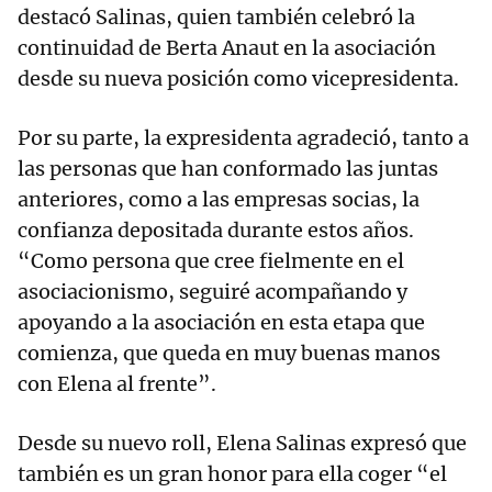
destacó Salinas, quien también celebró la
continuidad de Berta Anaut en la asociación
desde su nueva posición como vicepresidenta.
Por su parte, la expresidenta agradeció, tanto a
las personas que han conformado las juntas
anteriores, como a las empresas socias, la
confianza depositada durante estos años.
“Como persona que cree fielmente en el
asociacionismo, seguiré acompañando y
apoyando a la asociación en esta etapa que
comienza, que queda en muy buenas manos
con Elena al frente”.
Desde su nuevo roll, Elena Salinas expresó que
también es un gran honor para ella coger “el