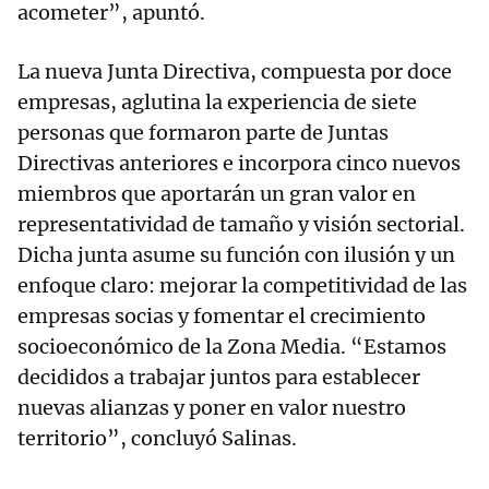
acometer”, apuntó.
La nueva Junta Directiva, compuesta por doce
empresas, aglutina la experiencia de siete
personas que formaron parte de Juntas
Directivas anteriores e incorpora cinco nuevos
miembros que aportarán un gran valor en
representatividad de tamaño y visión sectorial.
Dicha junta asume su función con ilusión y un
enfoque claro: mejorar la competitividad de las
empresas socias y fomentar el crecimiento
socioeconómico de la Zona Media. “Estamos
decididos a trabajar juntos para establecer
nuevas alianzas y poner en valor nuestro
territorio”, concluyó Salinas.