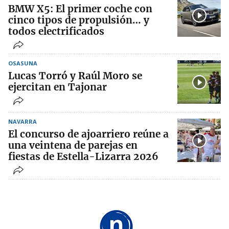
BMW X5: El primer coche con
cinco tipos de propulsión… y
todos electrificados
OSASUNA
Lucas Torró y Raúl Moro se
ejercitan en Tajonar
NAVARRA
El concurso de ajoarriero reúne a
una veintena de parejas en
fiestas de Estella-Lizarra 2026