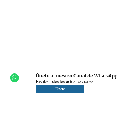
Únete a nuestro Canal de WhatsApp
Recibe todas las actualizaciones
Únete