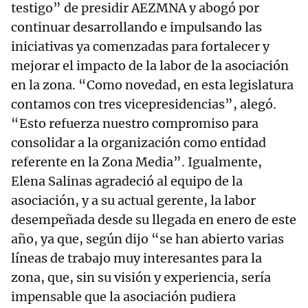
testigo” de presidir AEZMNA y abogó por
continuar desarrollando e impulsando las
iniciativas ya comenzadas para fortalecer y
mejorar el impacto de la labor de la asociación
en la zona. “Como novedad, en esta legislatura
contamos con tres vicepresidencias”, alegó.
“Esto refuerza nuestro compromiso para
consolidar a la organización como entidad
referente en la Zona Media”. Igualmente,
Elena Salinas agradeció al equipo de la
asociación, y a su actual gerente, la labor
desempeñada desde su llegada en enero de este
año, ya que, según dijo “se han abierto varias
líneas de trabajo muy interesantes para la
zona, que, sin su visión y experiencia, sería
impensable que la asociación pudiera