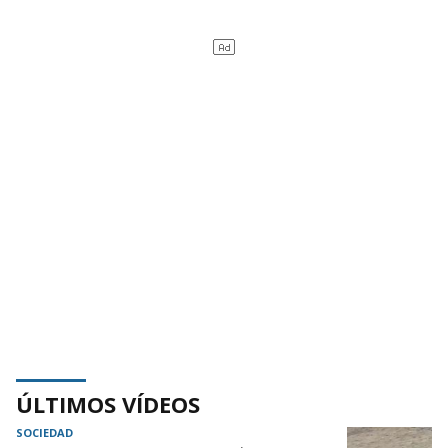
ÚLTIMOS VÍDEOS
SOCIEDAD