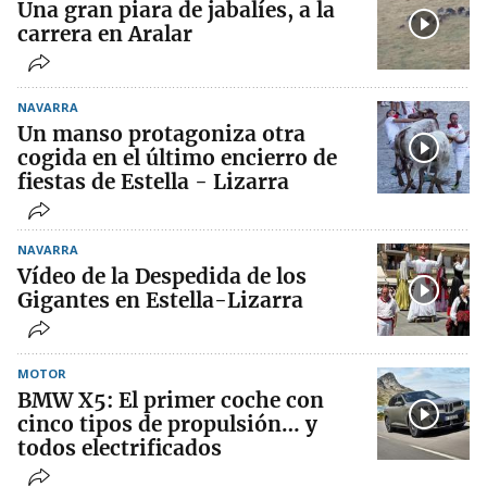
Una gran piara de jabalíes, a la
carrera en Aralar
NAVARRA
Un manso protagoniza otra
cogida en el último encierro de
fiestas de Estella - Lizarra
NAVARRA
Vídeo de la Despedida de los
Gigantes en Estella-Lizarra
MOTOR
BMW X5: El primer coche con
cinco tipos de propulsión… y
todos electrificados