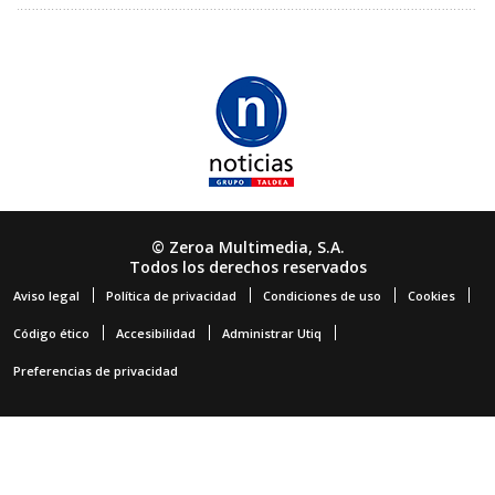
© Zeroa Multimedia, S.A.
Todos los derechos reservados
Aviso legal
Política de privacidad
Condiciones de uso
Cookies
Código ético
Accesibilidad
Administrar Utiq
Preferencias de privacidad