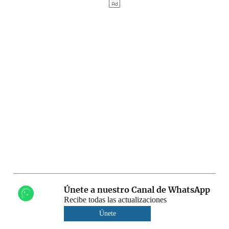
Únete a nuestro Canal de WhatsApp
Recibe todas las actualizaciones
Únete