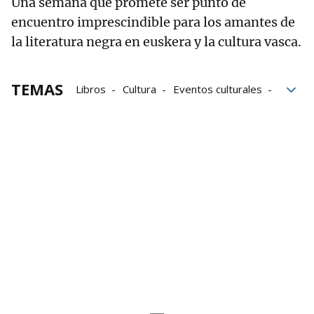
Una semana que promete ser punto de
encuentro imprescindible para los amantes de
la literatura negra en euskera y la cultura vasca.
TEMAS
Libros
Cultura
Eventos culturales
Baztán