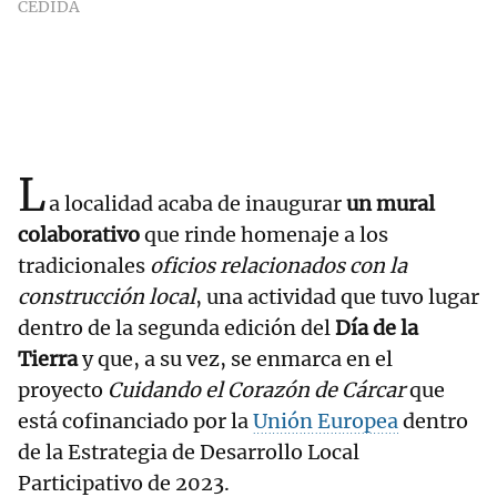
CEDIDA
L
a localidad acaba de inaugurar
un mural
colaborativo
que rinde homenaje a los
tradicionales
oficios relacionados con la
construcción local
, una actividad que tuvo lugar
dentro de la segunda edición del
Día de la
Tierra
y que, a su vez, se enmarca en el
proyecto
Cuidando el Corazón de Cárcar
que
está cofinanciado por la
Unión Europea
dentro
de la Estrategia de Desarrollo Local
Participativo de 2023.