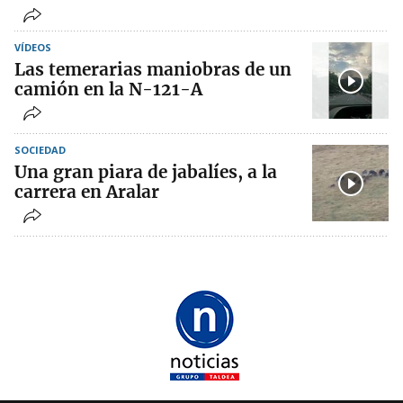
VÍDEOS
Las temerarias maniobras de un
camión en la N-121-A
SOCIEDAD
Una gran piara de jabalíes, a la
carrera en Aralar