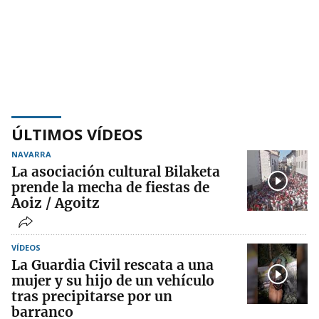
ÚLTIMOS VÍDEOS
NAVARRA
La asociación cultural Bilaketa
prende la mecha de fiestas de
Aoiz / Agoitz
VÍDEOS
La Guardia Civil rescata a una
mujer y su hijo de un vehículo
tras precipitarse por un
barranco