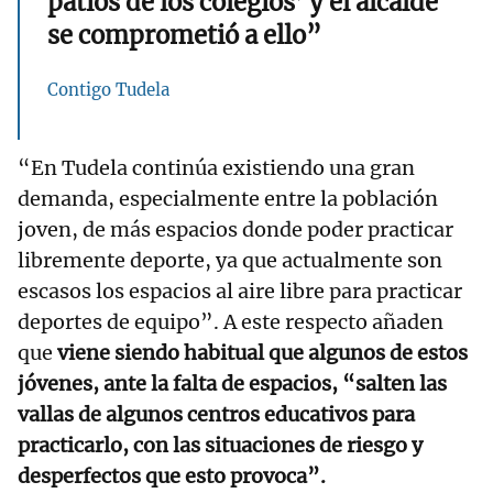
patios de los colegios’ y el alcalde
se comprometió a ello”
Contigo Tudela
“En Tudela continúa existiendo una gran
demanda, especialmente entre la población
joven, de más espacios donde poder practicar
libremente deporte, ya que actualmente son
escasos los espacios al aire libre para practicar
deportes de equipo”. A este respecto añaden
que
viene siendo habitual que algunos de estos
jóvenes, ante la falta de espacios, “salten las
vallas de algunos centros educativos para
practicarlo, con las situaciones de riesgo y
desperfectos que esto provoca”.