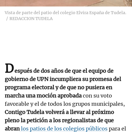
Vista de parte del patio del colegio Elvira España de Tudela.
REDACCION TUDELA
D
espués de dos años de que el equipo de
gobierno de UPN incumpliera su promesa del
programa electoral y de que no pusiera en
marcha una moción aprobada
con su voto
favorable y el de todos los grupos municipales,
Contigo Tudela volverá a llevar al próximo
pleno la petición a los regionalistas de que
abran
los patios de los colegios públicos
para el