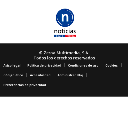
© Zeroa Multimedia, S.A.
Todos los derechos reservados
Aviso legal
Política de privacidad
Condiciones de uso
Cookies
Código ético
Accesibilidad
Administrar Utiq
Preferencias de privacidad