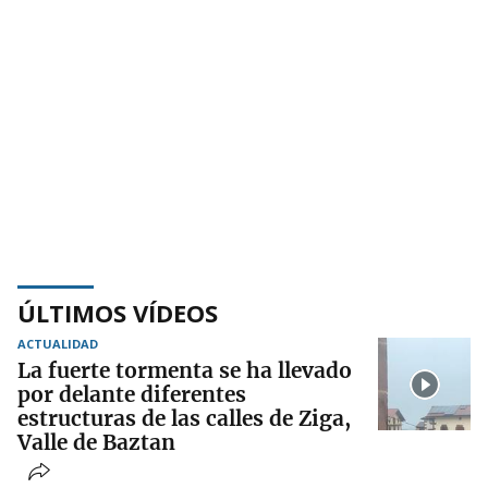
ÚLTIMOS VÍDEOS
ACTUALIDAD
La fuerte tormenta se ha llevado
por delante diferentes
estructuras de las calles de Ziga,
Valle de Baztan