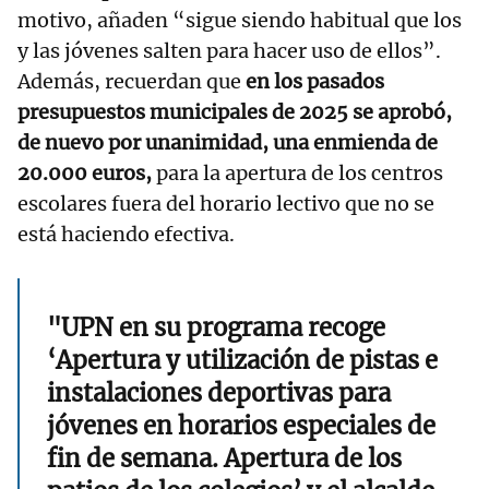
motivo, añaden “sigue siendo habitual que los
y las jóvenes salten para hacer uso de ellos”.
Además, recuerdan que
en los pasados
presupuestos municipales de 2025 se aprobó,
de nuevo por unanimidad, una enmienda de
20.000 euros,
para la apertura de los centros
escolares fuera del horario lectivo que no se
está haciendo efectiva.
"UPN en su programa recoge
‘Apertura y utilización de pistas e
instalaciones deportivas para
jóvenes en horarios especiales de
fin de semana. Apertura de los