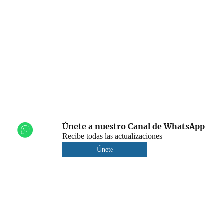
Únete a nuestro Canal de WhatsApp
Recibe todas las actualizaciones
Únete