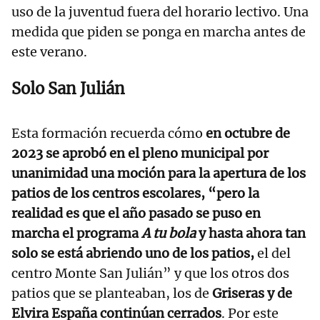
uso de la juventud fuera del horario lectivo. Una
medida que piden se ponga en marcha antes de
este verano.
Solo San Julián
Esta formación recuerda cómo
en octubre de
2023 se aprobó en el pleno municipal por
unanimidad una moción para la apertura de los
patios de los centros escolares, “pero la
realidad es que el año pasado se puso en
marcha el programa
A tu bola
y hasta ahora tan
solo se está abriendo uno de los patios,
el del
centro Monte San Julián” y que los otros dos
patios que se planteaban, los de
Griseras y de
Elvira España continúan cerrados
. Por este