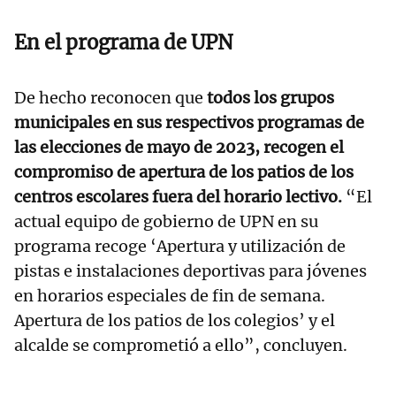
En el programa de UPN
De hecho reconocen que
todos los grupos
municipales en sus respectivos programas de
las elecciones de mayo de 2023, recogen el
compromiso de apertura de los patios de los
centros escolares fuera del horario lectivo.
“El
actual equipo de gobierno de UPN en su
programa recoge ‘Apertura y utilización de
pistas e instalaciones deportivas para jóvenes
en horarios especiales de fin de semana.
Apertura de los patios de los colegios’ y el
alcalde se comprometió a ello”, concluyen.