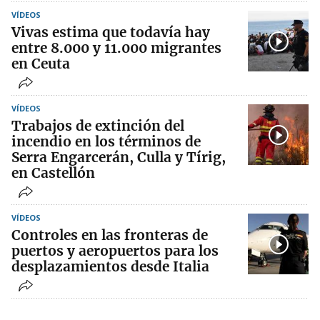
VÍDEOS
Vivas estima que todavía hay
entre 8.000 y 11.000 migrantes
en Ceuta
VÍDEOS
Trabajos de extinción del
incendio en los términos de
Serra Engarcerán, Culla y Tírig,
en Castellón
VÍDEOS
Controles en las fronteras de
puertos y aeropuertos para los
desplazamientos desde Italia