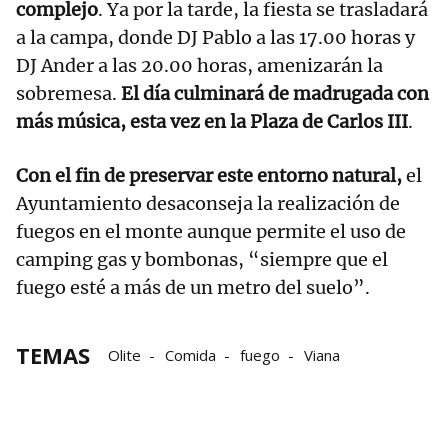
complejo
. Ya por la tarde, la fiesta se trasladará
a la campa, donde DJ Pablo a las 17.00 horas y
DJ Ander a las 20.00 horas, amenizarán la
sobremesa.
El día culminará de madrugada con
más música, esta vez en la Plaza de Carlos III
.
Con el fin de preservar este entorno natural,
el
Ayuntamiento desaconseja la realización de
fuegos en el monte aunque permite el uso de
camping gas y bombonas, “siempre que el
fuego esté a más de un metro del suelo”.
TEMAS
Olite
Comida
fuego
Viana