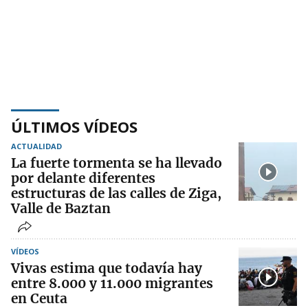
ÚLTIMOS VÍDEOS
ACTUALIDAD
La fuerte tormenta se ha llevado
por delante diferentes
estructuras de las calles de Ziga,
Valle de Baztan
VÍDEOS
Vivas estima que todavía hay
entre 8.000 y 11.000 migrantes
en Ceuta