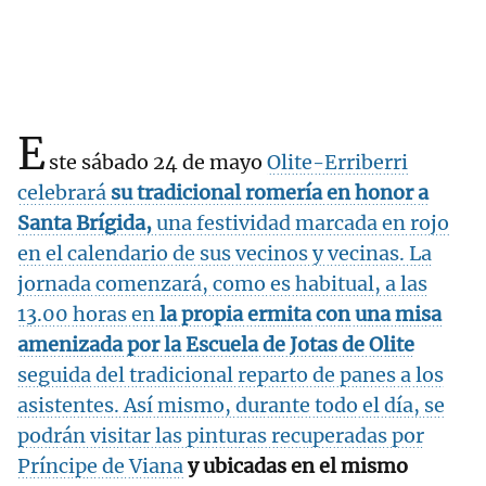
E
ste sábado 24 de mayo
Olite-Erriberri
celebrará
su tradicional romería en honor a
Santa Brígida,
una festividad marcada en rojo
en el calendario de sus vecinos y vecinas. La
jornada comenzará, como es habitual, a las
13.00 horas en
la propia ermita con una misa
amenizada por la Escuela de Jotas de Olite
seguida del tradicional reparto de panes a los
asistentes. Así mismo, durante todo el día, se
podrán visitar las pinturas recuperadas por
Príncipe de Viana
y ubicadas en el mismo