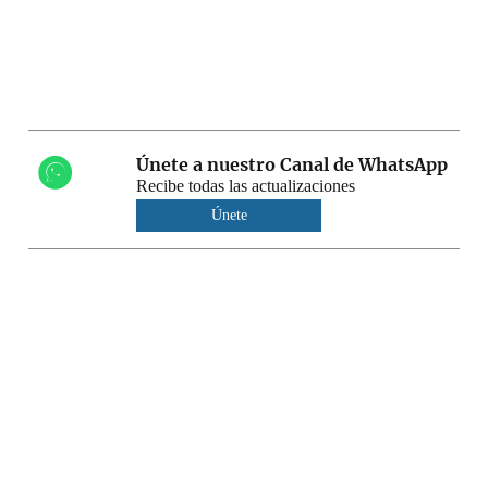
Únete a nuestro Canal de WhatsApp
Recibe todas las actualizaciones
Únete