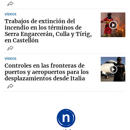
VÍDEOS
Trabajos de extinción del
incendio en los términos de
Serra Engarcerán, Culla y Tírig,
en Castellón
VÍDEOS
Controles en las fronteras de
puertos y aeropuertos para los
desplazamientos desde Italia