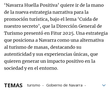
‘Navarra Huella Positiva’ quiere ir de la mano
de la nueva estrategia narrativa para la
promoción turística, bajo el lema ‘Cuida de
nuestro secreto’, que la Dirección General de
Turismo presentó en Fitur 2025. Una estrategia
que posiciona a Navarra como una alternativa
al turismo de masas, destacando su
autenticidad y sus experiencias únicas, que
quieren generar un impacto positivo en la
sociedad y en el entorno.
TEMAS
turismo
Gobierno de Navarra
Mariposas
huella de carbono
Navarra