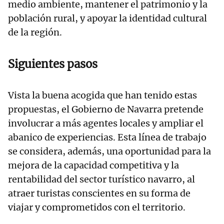
medio ambiente, mantener el patrimonio y la
población rural, y apoyar la identidad cultural
de la región.
Siguientes pasos
Vista la buena acogida que han tenido estas
propuestas, el Gobierno de Navarra pretende
involucrar a más agentes locales y ampliar el
abanico de experiencias. Esta línea de trabajo
se considera, además, una oportunidad para la
mejora de la capacidad competitiva y la
rentabilidad del sector turístico navarro, al
atraer turistas conscientes en su forma de
viajar y comprometidos con el territorio.