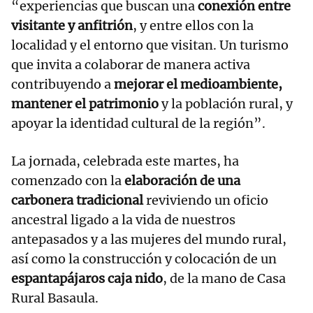
“experiencias que buscan una
conexión entre
visitante y anfitrión
, y entre ellos con la
localidad y el entorno que visitan. Un turismo
que invita a colaborar de manera activa
contribuyendo a
mejorar el medioambiente,
mantener el patrimonio
y la población rural, y
apoyar la identidad cultural de la región”.
La jornada, celebrada este martes, ha
comenzado con la
elaboración de una
carbonera tradicional
reviviendo un oficio
ancestral ligado a la vida de nuestros
antepasados y a las mujeres del mundo rural,
así como la construcción y colocación de un
espantapájaros caja nido
, de la mano de Casa
Rural Basaula.