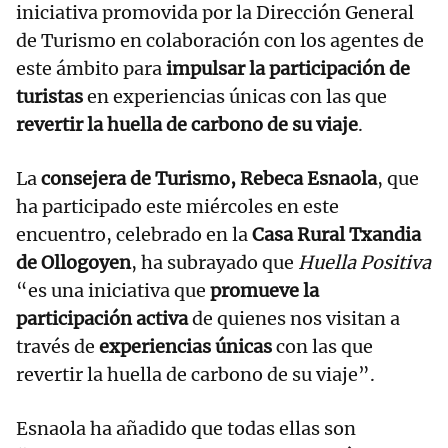
iniciativa promovida por la Dirección General
de Turismo en colaboración con los agentes de
este ámbito para
impulsar la participación de
turistas
en experiencias únicas con las que
revertir la huella de carbono de su viaje
.
La
consejera de
Turismo, Rebeca Esnaola
, que
ha participado este miércoles en este
encuentro, celebrado en la
Casa Rural Txandia
de Ollogoyen
, ha subrayado que
Huella Positiva
“es una iniciativa que
promueve la
participación activa
de quienes nos visitan a
través de
experiencias únicas
con las que
revertir la huella de carbono de su viaje”.
Esnaola ha añadido que todas ellas son