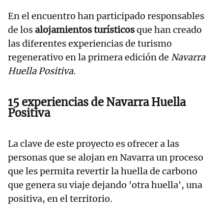
En el encuentro han participado responsables
de los
alojamientos turísticos
que han creado
las diferentes experiencias de turismo
regenerativo en la primera edición de
Navarra
Huella Positiva
.
15 experiencias de Navarra Huella
Positiva
La clave de este proyecto es ofrecer a las
personas que se alojan en Navarra un proceso
que les permita revertir la huella de carbono
que genera su viaje dejando 'otra huella', una
positiva, en el territorio.