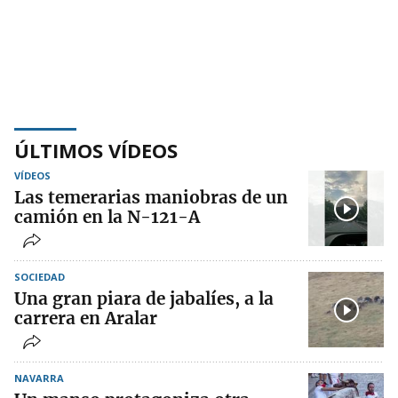
ÚLTIMOS VÍDEOS
VÍDEOS
Las temerarias maniobras de un
camión en la N-121-A
SOCIEDAD
Una gran piara de jabalíes, a la
carrera en Aralar
NAVARRA