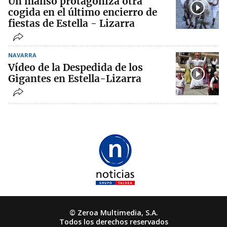
Un manso protagoniza otra
cogida en el último encierro de
fiestas de Estella - Lizarra
NAVARRA
Vídeo de la Despedida de los
Gigantes en Estella-Lizarra
© Zeroa Multimedia, S.A.
Todos los derechos reservados