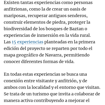
Existen tantas experiencias como personas
anfitrionas, como la de crear un oasis de
mariposas, recuperar antiguos senderos,
construir elementos de piedra, proteger la
biodiversidad de los bosques de Baztan o
experiencias de inmersión en la vida rural.
Las
15 experiencias
planteadas en la primera
edición del proyecto se reparten por todo el
mapa geográfico de Navarra, permitiendo
conocer diferentes formas de vida.
En todas estas experiencias se busca una
conexión entre visitante y anfitrión, y de
ambos con la localidad y el entorno que visitan.
Se trata de un turismo que invita a colaborar de
manera activa contribuyendo a mejorar el