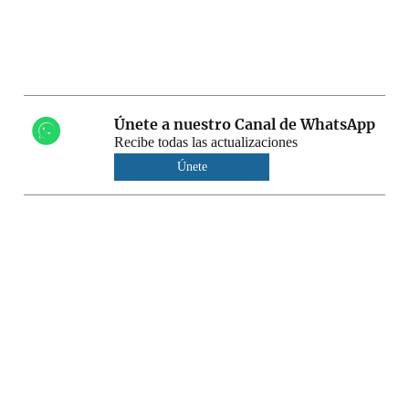
Únete a nuestro Canal de WhatsApp
Recibe todas las actualizaciones
Únete