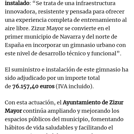
instalado
: “Se trata de una infraestructura
innovadora, resistente y pensada para ofrecer
una experiencia completa de entrenamiento al
aire libre. Zizur Mayor se convierte en el
primer municipio de Navarra y del norte de
España en incorporar un gimnasio urbano con
este nivel de desarrollo técnico y funcional”.
El suministro e instalación de este gimnasio ha
sido adjudicado por un importe total
de
76.157,40 euros
(IVA incluido).
Con esta actuación, el
Ayuntamiento de Zizur
Mayor
continúa ampliando y mejorando los
espacios públicos del municipio, fomentando
hábitos de vida saludables y facilitando el