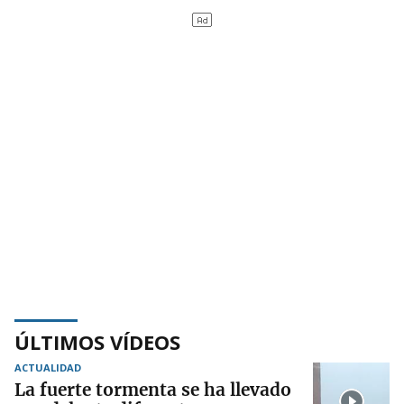
ÚLTIMOS VÍDEOS
ACTUALIDAD
La fuerte tormenta se ha llevado