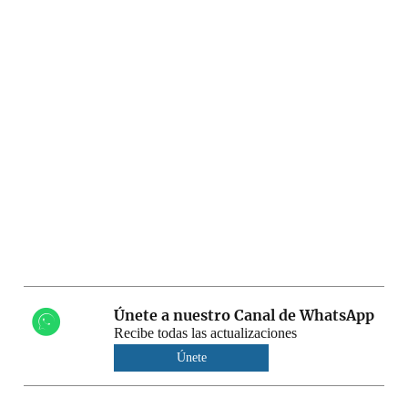
Únete a nuestro Canal de WhatsApp
Recibe todas las actualizaciones
Únete