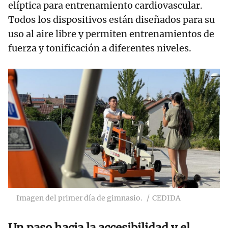
elíptica para entrenamiento cardiovascular.
Todos los dispositivos están diseñados para su
uso al aire libre y permiten entrenamientos de
fuerza y tonificación a diferentes niveles.
Imagen del primer día de gimnasio.
CEDIDA