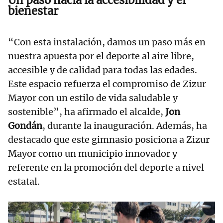
Un paso hacia la accesibilidad y el
bienestar
“Con esta instalación, damos un paso más en
nuestra apuesta por el deporte al aire libre,
accesible y de calidad para todas las edades.
Este espacio refuerza el compromiso de Zizur
Mayor con un estilo de vida saludable y
sostenible”, ha afirmado el alcalde,
Jon
Gondán
, durante la inauguración. Además, ha
destacado que este gimnasio posiciona a Zizur
Mayor como un municipio innovador y
referente en la promoción del deporte a nivel
estatal.