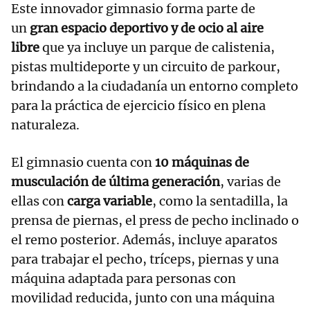
Este innovador gimnasio forma parte de
un
gran espacio deportivo y de ocio al aire
libre
que ya incluye un parque de calistenia,
pistas multideporte y un circuito de parkour,
brindando a la ciudadanía un entorno completo
para la práctica de ejercicio físico en plena
naturaleza.
El gimnasio cuenta con
10 máquinas de
musculación de última generación
, varias de
ellas con
carga variable
, como la sentadilla, la
prensa de piernas, el press de pecho inclinado o
el remo posterior. Además, incluye aparatos
para trabajar el pecho, tríceps, piernas y una
máquina adaptada para personas con
movilidad reducida, junto con una máquina