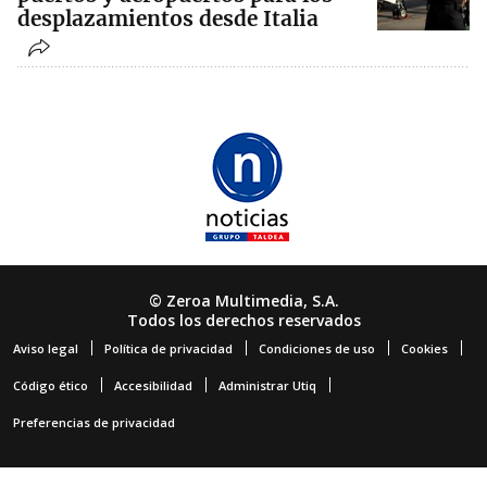
desplazamientos desde Italia
© Zeroa Multimedia, S.A.
Todos los derechos reservados
Aviso legal
Política de privacidad
Condiciones de uso
Cookies
Código ético
Accesibilidad
Administrar Utiq
Preferencias de privacidad