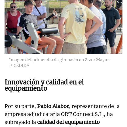
Imagen del primer día de gimnasio en Zizur Mayor.
CEDIDA
Innovación y calidad en el
equipamiento
Por su parte,
Pablo Alabor
, representante de la
empresa adjudicataria ORT Connect S.L., ha
subrayado la
calidad del equipamiento