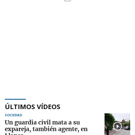
ÚLTIMOS VÍDEOS
SOCIEDAD
Un guardia civil mata a su
expareja, también agente, en