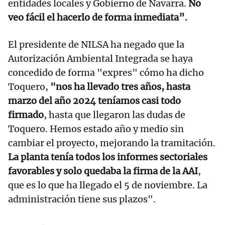
entidades locales y Gobierno de Navarra.
No
veo fácil el hacerlo de forma inmediata”.
El presidente de NILSA ha negado que la
Autorización Ambiental Integrada se haya
concedido de forma "expres" cómo ha dicho
Toquero,
"nos ha llevado tres años, hasta
marzo del año 2024 teníamos casi todo
firmado
, hasta que llegaron las dudas de
Toquero. Hemos estado año y medio sin
cambiar el proyecto, mejorando la tramitación.
La planta tenía todos los informes sectoriales
favorables y solo quedaba la firma de la AAI
,
que es lo que ha llegado el 5 de noviembre. La
administración tiene sus plazos".