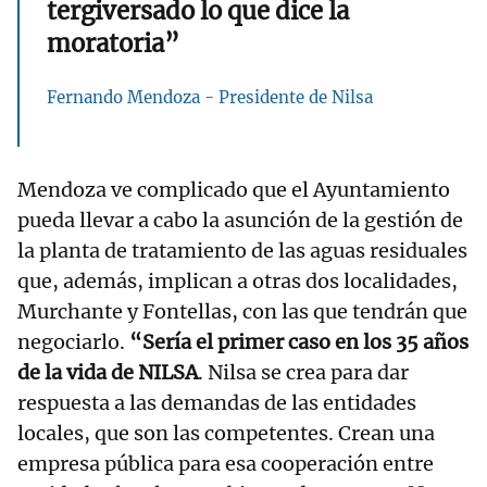
tergiversado lo que dice la
moratoria”
Fernando Mendoza - Presidente de Nilsa
Mendoza ve complicado que el Ayuntamiento
pueda llevar a cabo la asunción de la gestión de
la planta de tratamiento de las aguas residuales
que, además, implican a otras dos localidades,
Murchante y Fontellas, con las que tendrán que
negociarlo.
“Sería el primer caso en los 35 años
de la vida de NILSA
. Nilsa se crea para dar
respuesta a las demandas de las entidades
locales, que son las competentes. Crean una
empresa pública para esa cooperación entre