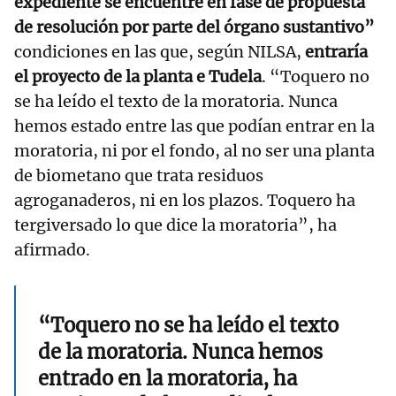
expediente se encuentre en fase de propuesta
de resolución por parte del órgano sustantivo”
condiciones en las que, según NILSA,
entraría
el proyecto de la planta e Tudela
. “Toquero no
se ha leído el texto de la moratoria. Nunca
hemos estado entre las que podían entrar en la
moratoria, ni por el fondo, al no ser una planta
de biometano que trata residuos
agroganaderos, ni en los plazos. Toquero ha
tergiversado lo que dice la moratoria”, ha
afirmado.
“Toquero no se ha leído el texto
de la moratoria. Nunca hemos
entrado en la moratoria, ha