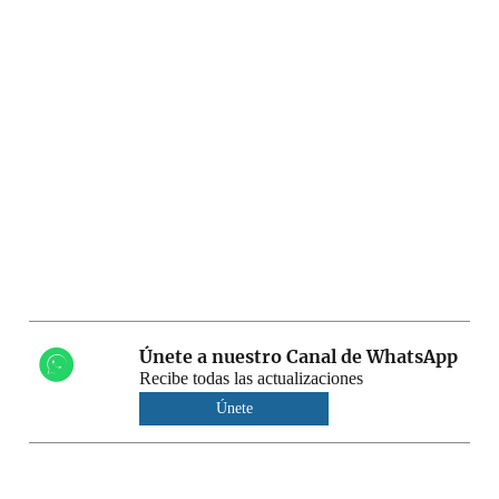
Únete a nuestro Canal de WhatsApp
Recibe todas las actualizaciones
Únete