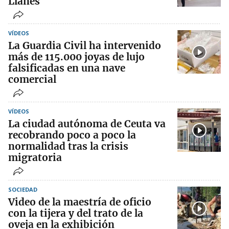
Llanes
VÍDEOS
La Guardia Civil ha intervenido
más de 115.000 joyas de lujo
falsificadas en una nave
comercial
VÍDEOS
La ciudad autónoma de Ceuta va
recobrando poco a poco la
normalidad tras la crisis
migratoria
SOCIEDAD
Video de la maestría de oficio
con la tijera y del trato de la
oveja en la exhibición