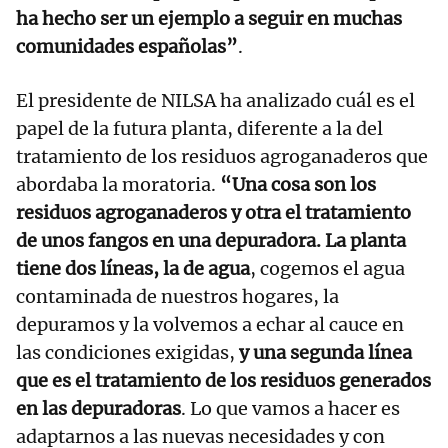
ha hecho ser un ejemplo a seguir en muchas
comunidades españolas”
.
El presidente de NILSA ha analizado cuál es el
papel de la futura planta, diferente a la del
tratamiento de los residuos agroganaderos que
abordaba la moratoria.
“Una cosa son los
residuos agroganaderos y otra el tratamiento
de unos fangos en una depuradora. La planta
tiene dos líneas, la de agua
, cogemos el agua
contaminada de nuestros hogares, la
depuramos y la volvemos a echar al cauce en
las condiciones exigidas,
y una segunda línea
que es el tratamiento de los residuos generados
en las depuradoras
. Lo que vamos a hacer es
adaptarnos a las nuevas necesidades y con