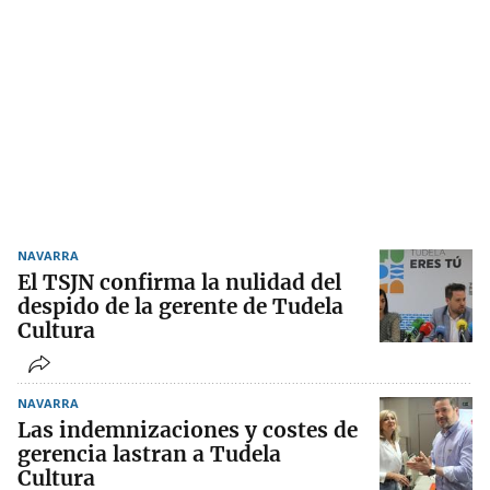
NAVARRA
El TSJN confirma la nulidad del
despido de la gerente de Tudela
Cultura
NAVARRA
Las indemnizaciones y costes de
gerencia lastran a Tudela
Cultura