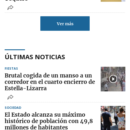
Ver más
ÚLTIMAS NOTICIAS
FIESTAS
Brutal cogida de un manso a un
corredor en el cuarto encierro de
Estella-Lizarra
SOCIEDAD
El Estado alcanza su máximo
histórico de población con 49,8
millones de habitantes