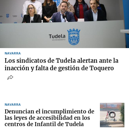
NAVARRA
Los sindicatos de Tudela alertan ante la
inacción y falta de gestión de Toquero
NAVARRA
Denuncian el incumplimiento de
las leyes de accesibilidad en los
centros de Infantil de Tudela