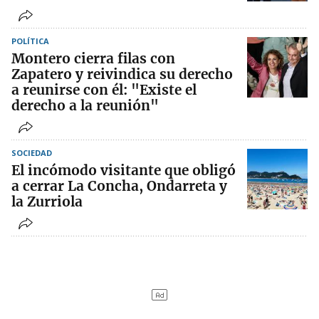
POLÍTICA
Montero cierra filas con
Zapatero y reivindica su derecho
a reunirse con él: "Existe el
derecho a la reunión"
SOCIEDAD
El incómodo visitante que obligó
a cerrar La Concha, Ondarreta y
la Zurriola