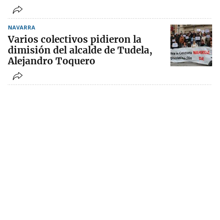
NAVARRA
Varios colectivos pidieron la
dimisión del alcalde de Tudela,
Alejandro Toquero