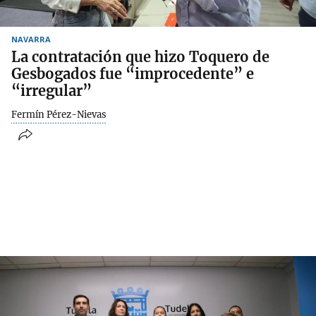
NAVARRA
La contratación que hizo Toquero de
Gesbogados fue “improcedente” e
“irregular”
Fermín Pérez-Nievas