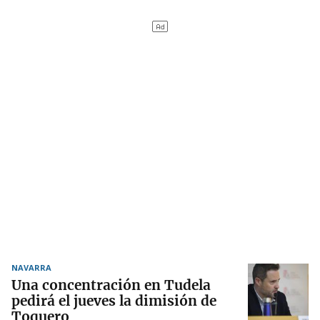
NAVARRA
Una concentración en Tudela
pedirá el jueves la dimisión de
Toquero