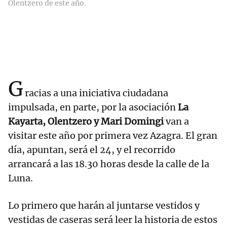
Olentzero de este año.
G
racias a una iniciativa ciudadana
impulsada, en parte, por la asociación
La
Kayarta, Olentzero y Mari Domingi
van a
visitar este año por primera vez Azagra. El gran
día, apuntan, será el 24, y el recorrido
arrancará a las 18.30 horas desde la calle de la
Luna.
Lo primero que harán al juntarse vestidos y
vestidas de caseras será leer la historia de estos