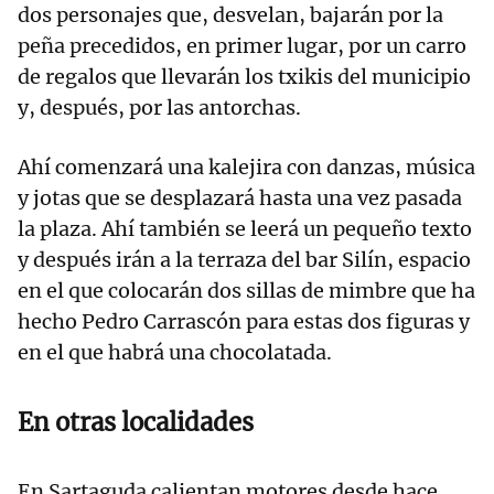
dos personajes que, desvelan, bajarán por la
peña precedidos, en primer lugar, por un carro
de regalos que llevarán los txikis del municipio
y, después, por las antorchas.
Ahí comenzará una kalejira con danzas, música
y jotas que se desplazará hasta una vez pasada
la plaza. Ahí también se leerá un pequeño texto
y después irán a la terraza del bar Silín, espacio
en el que colocarán dos sillas de mimbre que ha
hecho Pedro Carrascón para estas dos figuras y
en el que habrá una chocolatada.
En otras localidades
En Sartaguda calientan motores desde hace