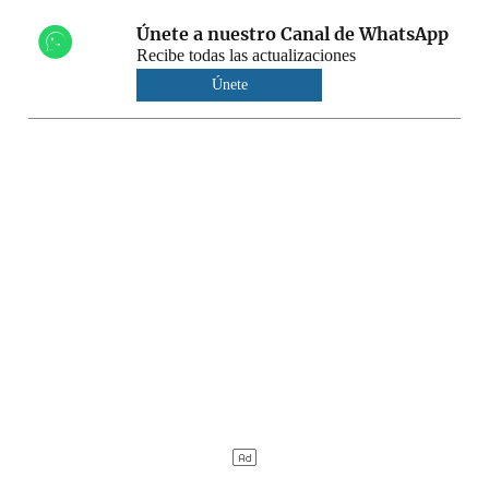
Únete a nuestro Canal de WhatsApp
Recibe todas las actualizaciones
Únete