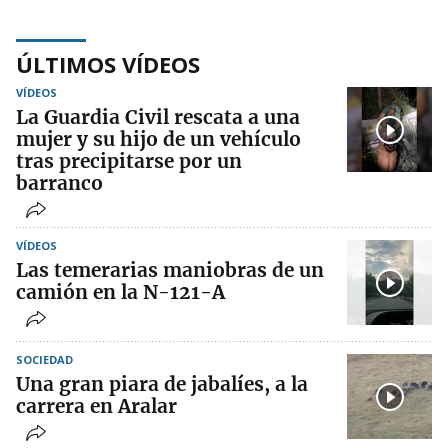
ÚLTIMOS VÍDEOS
VÍDEOS
La Guardia Civil rescata a una
mujer y su hijo de un vehículo
tras precipitarse por un
barranco
VÍDEOS
Las temerarias maniobras de un
camión en la N-121-A
SOCIEDAD
Una gran piara de jabalíes, a la
carrera en Aralar