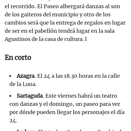
el recorrido. El Paseo albergará danzas al son
de los gaiteros del municipio y otro de los
cambios será que la entrega de regalos en lugar
de ser en el pabellón tendrá lugar en la sala
Agustinos de la casa de cultura. l
En corto
Azagra
. El 24 a las 18.30 horas en la calle
de la Luna.
Sartaguda
. Este viernes habrá un teatro
con danzas y el domingo, un paseo para ver
por dónde pueden llegar los personajes el día
24.