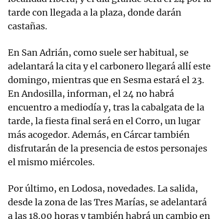
tarde con llegada a la plaza, donde darán
castañas.
En San Adrián, como suele ser habitual, se
adelantará la cita y el carbonero llegará allí este
domingo, mientras que en Sesma estará el 23.
En Andosilla, informan, el 24 no habrá
encuentro a mediodía y, tras la cabalgata de la
tarde, la fiesta final será en el Corro, un lugar
más acogedor. Además, en Cárcar también
disfrutarán de la presencia de estos personajes
el mismo miércoles.
Por último, en Lodosa, novedades. La salida,
desde la zona de las Tres Marías, se adelantará
a las 18.00 horas y también habrá un cambio en