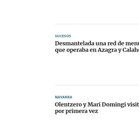
SUCESOS
Desmantelada una red de men
que operaba en Azagra y Calah
NAVARRA
Olentzero y Mari Domingi visi
por primera vez