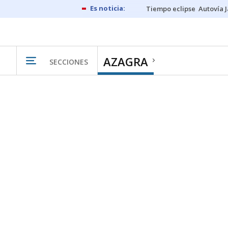
Tiempo eclipse
Autovía 
AZAGRA
SECCIONES