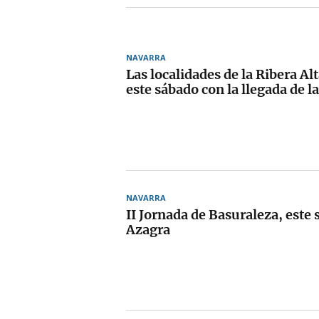
NAVARRA
Las localidades de la Ribera Al
este sábado con la llegada de l
NAVARRA
II Jornada de Basuraleza, este
Azagra