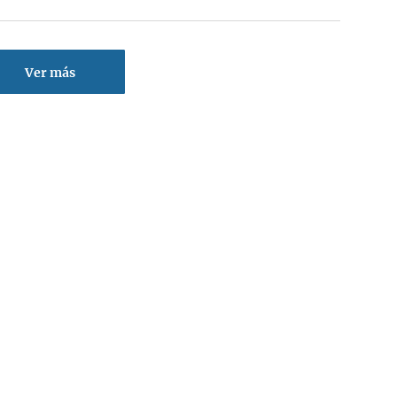
Ver más