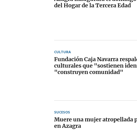
del Hogar de la Tercera Edad
CULTURA
Fundación Caja Navarra respal
culturales que "sostienen iden
"construyen comunidad"
SUCESOS
Muere una mujer atropellada 
en Azagra