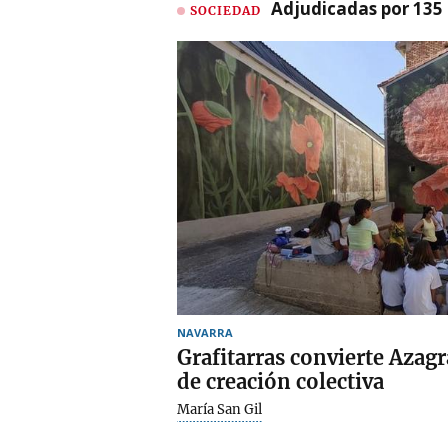
Adjudicadas por 135 
SOCIEDAD
NAVARRA
Grafitarras convierte Azagr
de creación colectiva
María San Gil