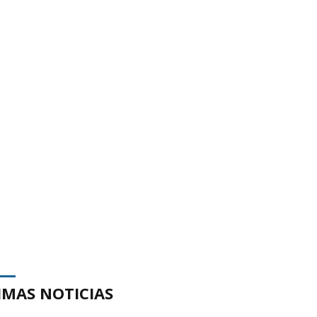
IMAS NOTICIAS