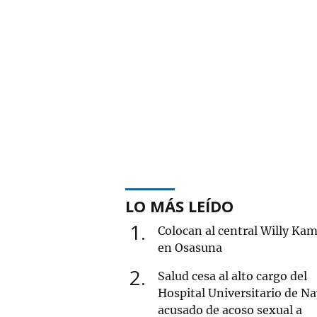
LO MÁS LEÍDO
1
Colocan al central Willy Ka
en Osasuna
2
Salud cesa al alto cargo del
Hospital Universitario de Na
acusado de acoso sexual a