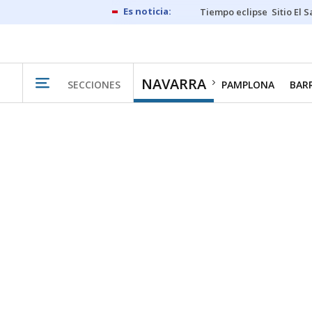
Tiempo eclipse
Sitio El 
NAVARRA
SECCIONES
PAMPLONA
BAR