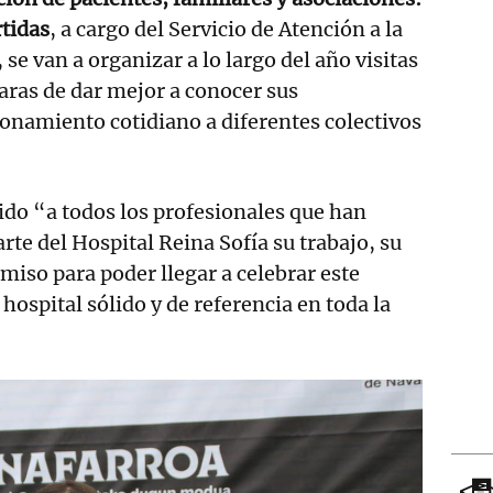
tidas
, a cargo del Servicio de Atención a la
se van a organizar a lo largo del año visitas
 aras de dar mejor a conocer sus
ionamiento cotidiano a diferentes colectivos
do “a todos los profesionales que han
te del Hospital Reina Sofía su trabajo, su
iso para poder llegar a celebrar este
hospital sólido y de referencia en toda la