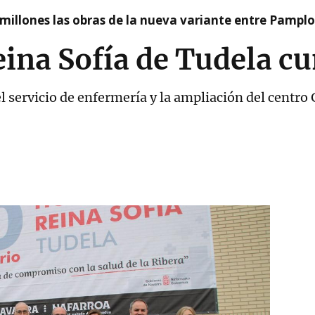
millones las obras de la nueva variante entre Pamplo
eina Sofía de Tudela c
l servicio de enfermería y la ampliación del centro G