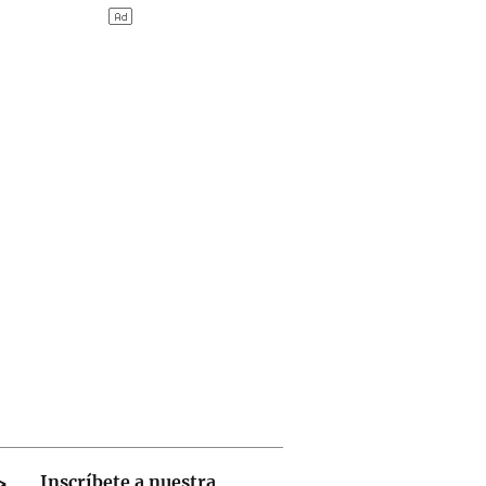
Inscríbete a nuestra