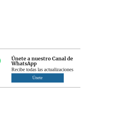
Únete a nuestro Canal de
WhatsApp
Recibe todas las actualizaciones
Únete