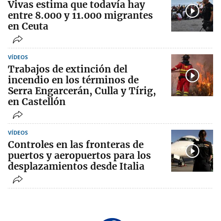
Vivas estima que todavía hay
entre 8.000 y 11.000 migrantes
en Ceuta
VÍDEOS
Trabajos de extinción del
incendio en los términos de
Serra Engarcerán, Culla y Tírig,
en Castellón
VÍDEOS
Controles en las fronteras de
puertos y aeropuertos para los
desplazamientos desde Italia