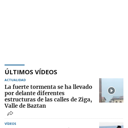
ÚLTIMOS VÍDEOS
ACTUALIDAD
La fuerte tormenta se ha llevado
por delante diferentes
estructuras de las calles de Ziga,
Valle de Baztan
VÍDEOS