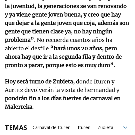
la juventud, la generaciones se van renovando
y ya viene gente joven buena, y creo que hay
que dejar a la gente joven que coja, además son
gente que tienen clase ya, no hay ningún
problema”
. No recuerda cuantos años ha
abierto el desfile
“hará unos 20 años, pero
ahora hay que ir a la segunda fila y dentro de
pronto a parar, porque esto es muy duro”.
Hoy será turno de Zubieta,
donde Ituren y
Aurtitz devolverán la visita de hermandad y
pondrán fin a los días fuertes de carnaval en
Malerreka
.
TEMAS
Carnaval de Ituren
Ituren
Zubieta