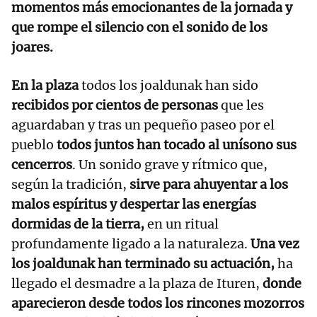
momentos más emocionantes de la jornada y
que rompe el silencio con el sonido de los
joares.
En la plaza
todos los joaldunak han sido
recibidos por cientos de personas
que les
aguardaban y tras un pequeño paseo por el
pueblo
todos juntos han tocado al unísono sus
cencerros
. Un sonido grave y rítmico que,
según la tradición,
sirve para ahuyentar a los
malos espíritus y despertar las energías
dormidas de la tierra,
en un ritual
profundamente ligado a la naturaleza.
Una vez
los joaldunak han terminado su actuación,
ha
llegado el desmadre a la plaza de Ituren,
donde
aparecieron desde todos los rincones mozorros