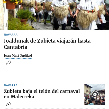
NAVARRA
Joaldunak de Zubieta viajarán hasta
Cantabria
Juan Mari Ondikol
NAVARRA
Zubieta baja el telón del carnaval
en Malerreka