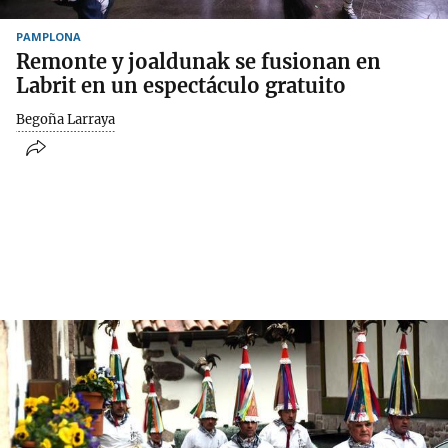
PAMPLONA
Remonte y joaldunak se fusionan en
Labrit en un espectáculo gratuito
Begoña Larraya