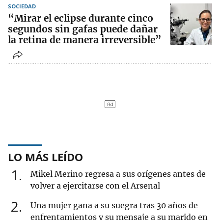
SOCIEDAD
“Mirar el eclipse durante cinco
segundos sin gafas puede dañar
la retina de manera irreversible”
LO MÁS LEÍDO
1
Mikel Merino regresa a sus orígenes antes de
volver a ejercitarse con el Arsenal
2
Una mujer gana a su suegra tras 30 años de
enfrentamientos y su mensaje a su marido en