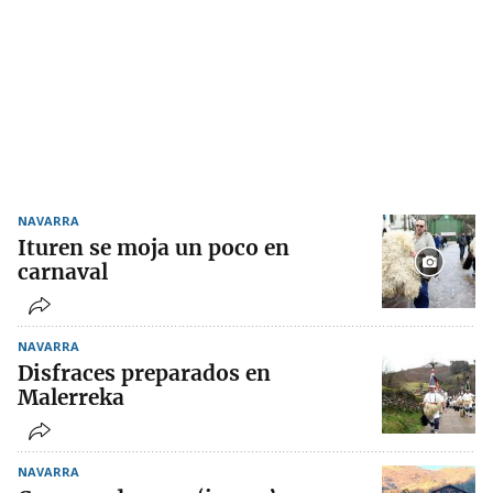
NAVARRA
Ituren se moja un poco en
carnaval
NAVARRA
Disfraces preparados en
Malerreka
NAVARRA