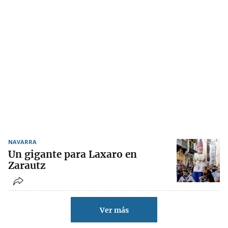
NAVARRA
Un gigante para Laxaro en
Zarautz
Ver más