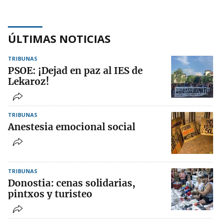
ÚLTIMAS NOTICIAS
TRIBUNAS
PSOE: ¡Dejad en paz al IES de
Lekaroz!
TRIBUNAS
Anestesia emocional social
TRIBUNAS
Donostia: cenas solidarias,
pintxos y turisteo