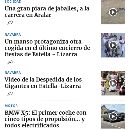
SOCIEDAD
Una gran piara de jabalíes, a la
carrera en Aralar
NAVARRA
Un manso protagoniza otra
cogida en el último encierro de
fiestas de Estella - Lizarra
NAVARRA
Vídeo de la Despedida de los
Gigantes en Estella-Lizarra
MOTOR
BMW X5: El primer coche con
cinco tipos de propulsión… y
todos electrificados