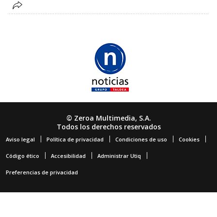
© Zeroa Multimedia, S.A.
Todos los derechos reservados
Aviso legal
Política de privacidad
Condiciones de uso
Cookies
Código ético
Accesibilidad
Administrar Utiq
Preferencias de privacidad