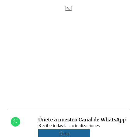
Únete a nuestro Canal de WhatsApp
Recibe todas las actualizaciones
Únete