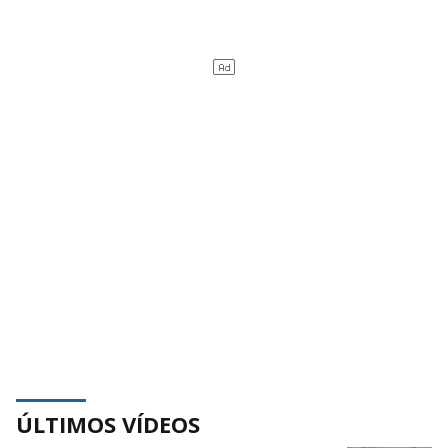
ÚLTIMOS VÍDEOS