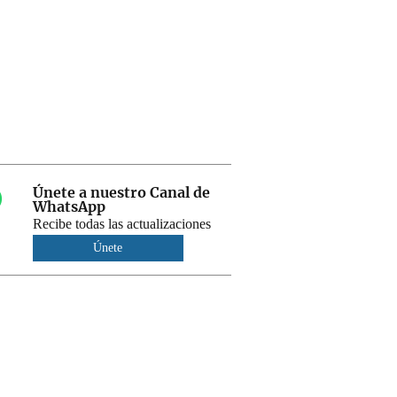
Únete a nuestro Canal de
WhatsApp
Recibe todas las actualizaciones
Únete