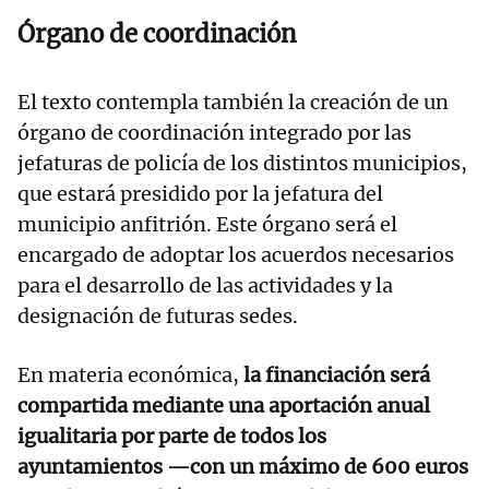
Órgano de coordinación
El texto contempla también la creación de un
órgano de coordinación integrado por las
jefaturas de policía de los distintos municipios,
que estará presidido por la jefatura del
municipio anfitrión. Este órgano será el
encargado de adoptar los acuerdos necesarios
para el desarrollo de las actividades y la
designación de futuras sedes.
En materia económica,
la financiación será
compartida mediante una aportación anual
igualitaria por parte de todos los
ayuntamientos —con un máximo de 600 euros