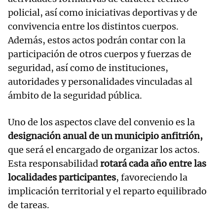
policial, así como iniciativas deportivas y de
convivencia entre los distintos cuerpos.
Además, estos actos podrán contar con la
participación de otros cuerpos y fuerzas de
seguridad, así como de instituciones,
autoridades y personalidades vinculadas al
ámbito de la seguridad pública.
Uno de los aspectos clave del convenio es la
designación anual de un municipio anfitrión,
que será el encargado de organizar los actos.
Esta responsabilidad
rotará cada año entre las
localidades participantes
, favoreciendo la
implicación territorial y el reparto equilibrado
de tareas.