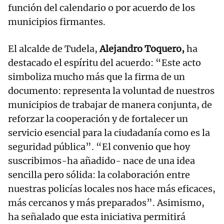
función del calendario o por acuerdo de los
municipios firmantes.
El alcalde de Tudela,
Alejandro Toquero,
ha
destacado el espíritu del acuerdo: “Este acto
simboliza mucho más que la firma de un
documento: representa la voluntad de nuestros
municipios de trabajar de manera conjunta, de
reforzar la cooperación y de fortalecer un
servicio esencial para la ciudadanía como es la
seguridad pública”. “El convenio que hoy
suscribimos-ha añadido- nace de una idea
sencilla pero sólida: la colaboración entre
nuestras policías locales nos hace más eficaces,
más cercanos y más preparados”. Asimismo,
ha señalado que esta iniciativa permitirá