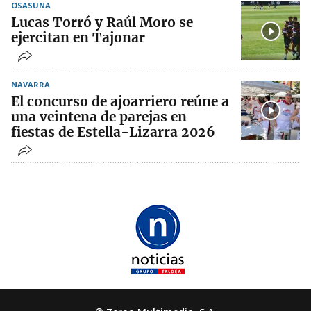
OSASUNA
Lucas Torró y Raúl Moro se
ejercitan en Tajonar
NAVARRA
El concurso de ajoarriero reúne a
una veintena de parejas en
fiestas de Estella-Lizarra 2026