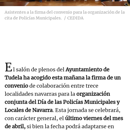
Asistentes a la firma del convenio para la organización de la
cita de Policías Municipales.
CEDIDA
E
l salón de plenos del
Ayuntamiento de
Tudela ha acogido esta mañana la firma de un
convenio
de colaboración entre trece
localidades navarras para la
organización
conjunta del Día de las Policías Municipales y
Locales de Navarra
. Esta jornada se celebrará,
con carácter general, el
último viernes del mes
de abril,
si bien la fecha podrá adaptarse en