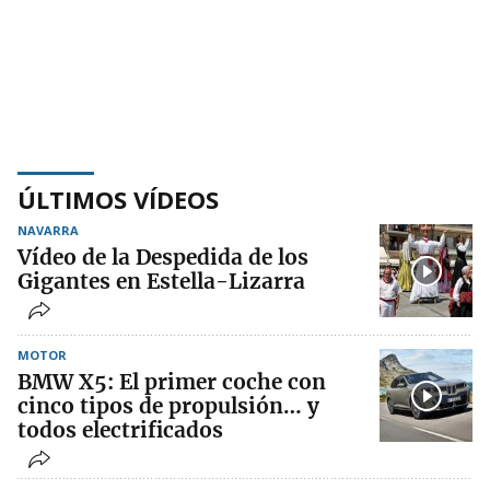
ÚLTIMOS VÍDEOS
NAVARRA
Vídeo de la Despedida de los
Gigantes en Estella-Lizarra
MOTOR
BMW X5: El primer coche con
cinco tipos de propulsión… y
todos electrificados