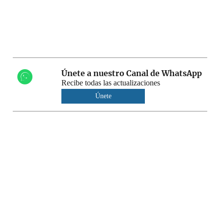
Únete a nuestro Canal de WhatsApp
Recibe todas las actualizaciones
Únete