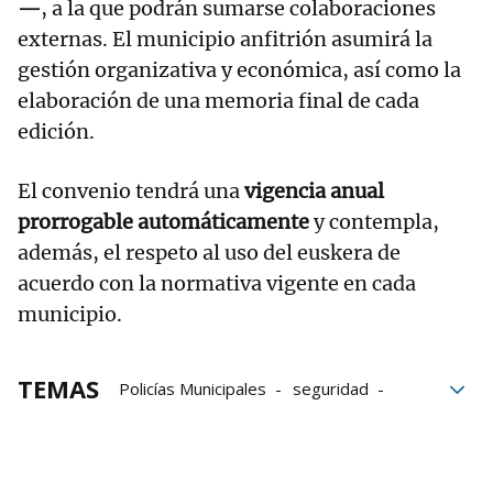
—
, a la que podrán sumarse colaboraciones
externas. El municipio anfitrión asumirá la
gestión organizativa y económica, así como la
elaboración de una memoria final de cada
edición.
El convenio tendrá una
vigencia anual
prorrogable automáticamente
y contempla,
además, el respeto al uso del euskera de
acuerdo con la normativa vigente en cada
municipio.
TEMAS
Policías Municipales
seguridad
Ayuntamientos
Navarra
Ayuntamiento
Tudela