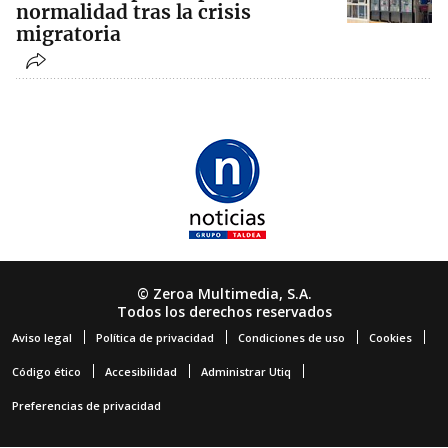
normalidad tras la crisis
migratoria
© Zeroa Multimedia, S.A.
Todos los derechos reservados
Aviso legal
Política de privacidad
Condiciones de uso
Cookies
Código ético
Accesibilidad
Administrar Utiq
Preferencias de privacidad