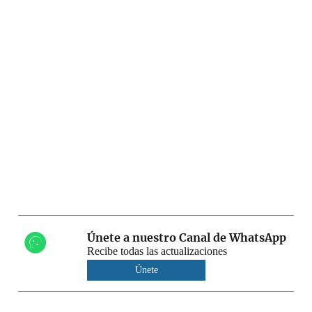
Únete a nuestro Canal de WhatsApp
Recibe todas las actualizaciones
Únete