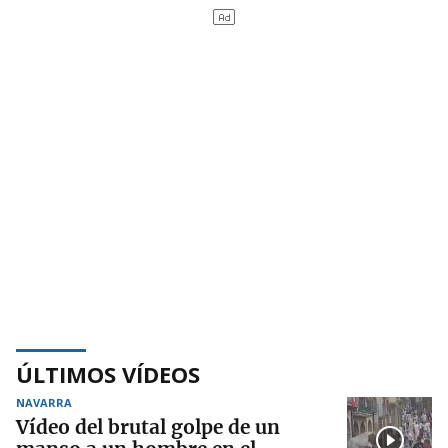
ÚLTIMOS VÍDEOS
NAVARRA
Vídeo del brutal golpe de un