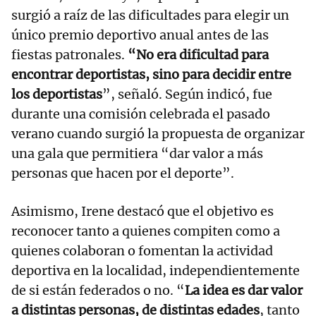
surgió a raíz de las dificultades para elegir un
único premio deportivo anual antes de las
fiestas patronales.
“No era dificultad para
encontrar deportistas, sino para decidir entre
los deportistas
”, señaló. Según indicó, fue
durante una comisión celebrada el pasado
verano cuando surgió la propuesta de organizar
una gala que permitiera “dar valor a más
personas que hacen por el deporte”.
Asimismo, Irene destacó que el objetivo es
reconocer tanto a quienes compiten como a
quienes colaboran o fomentan la actividad
deportiva en la localidad, independientemente
de si están federados o no. “
La idea es dar valor
a distintas personas, de distintas edades
, tanto