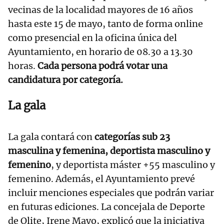
vecinas de la localidad mayores de 16 años
hasta este 15 de mayo, tanto de forma online
como presencial en la oficina única del
Ayuntamiento, en horario de 08.30 a 13.30
horas.
Cada persona podrá votar una
candidatura por categoría.
La gala
La gala contará con
categorías sub 23
masculina y femenina, deportista masculino y
femenino
, y deportista máster +55 masculino y
femenino. Además, el Ayuntamiento prevé
incluir menciones especiales que podrán variar
en futuras ediciones. La concejala de Deporte
de Olite, Irene Mayo, explicó que la iniciativa