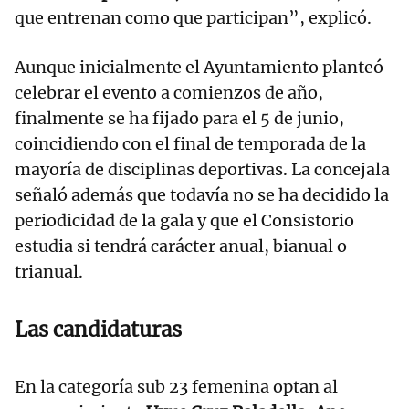
que entrenan como que participan”, explicó.
Aunque inicialmente el Ayuntamiento planteó
celebrar el evento a comienzos de año,
finalmente se ha fijado para el 5 de junio,
coincidiendo con el final de temporada de la
mayoría de disciplinas deportivas. La concejala
señaló además que todavía no se ha decidido la
periodicidad de la gala y que el Consistorio
estudia si tendrá carácter anual, bianual o
trianual.
Las candidaturas
En la categoría sub 23 femenina optan al