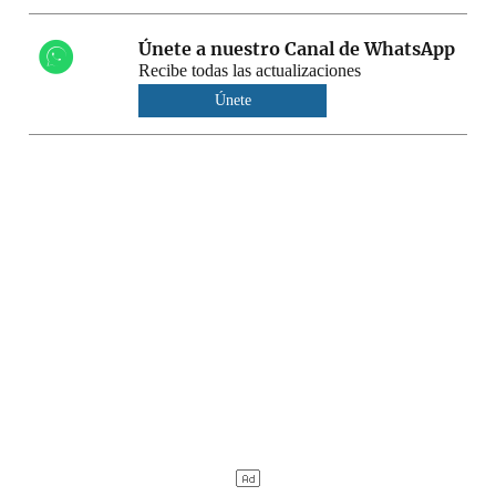
Únete a nuestro Canal de WhatsApp
Recibe todas las actualizaciones
Únete