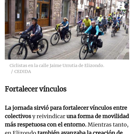
Ciclistas en la calle Jaime Urrutia de Elizondo.
CEDIDA
Fortalecer vínculos
La jornada sirvió para fortalecer vínculos entre
colectivos
y reivindicar
una forma de movilidad
más respetuosa con el entorno.
Mientras tanto,
en Elizondo
también avanzaba la creación de