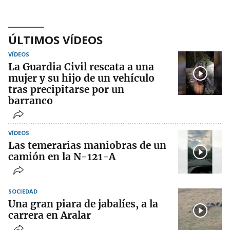
ÚLTIMOS VÍDEOS
VÍDEOS
La Guardia Civil rescata a una
mujer y su hijo de un vehículo
tras precipitarse por un
barranco
VÍDEOS
Las temerarias maniobras de un
camión en la N-121-A
SOCIEDAD
Una gran piara de jabalíes, a la
carrera en Aralar