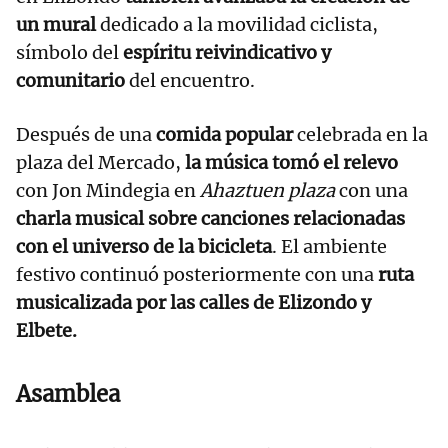
un mural
dedicado a la movilidad ciclista,
símbolo del
espíritu reivindicativo y
comunitario
del encuentro.
Después de una
comida popular
celebrada en la
plaza del Mercado,
la música tomó el relevo
con Jon Mindegia en
Ahaztuen plaza
con una
charla musical sobre canciones relacionadas
con el universo de la bicicleta
. El ambiente
festivo continuó posteriormente con una
ruta
musicalizada por las calles de Elizondo y
Elbete.
Asamblea