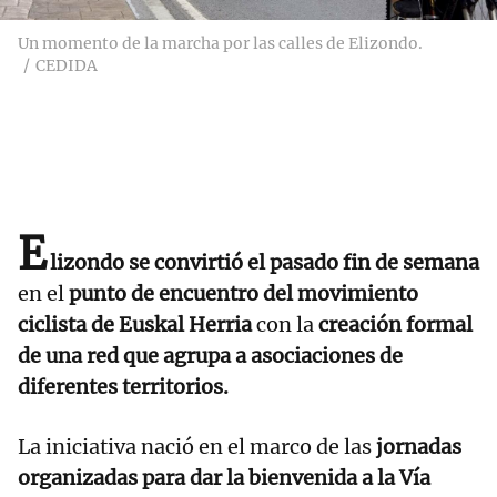
Un momento de la marcha por las calles de Elizondo.
CEDIDA
E
lizondo se convirtió el pasado fin de semana
en el
punto de encuentro del movimiento
ciclista de Euskal Herria
con la
creación formal
de una red que agrupa a asociaciones de
diferentes territorios.
La iniciativa nació en el marco de las
jornadas
organizadas para dar la bienvenida a la Vía