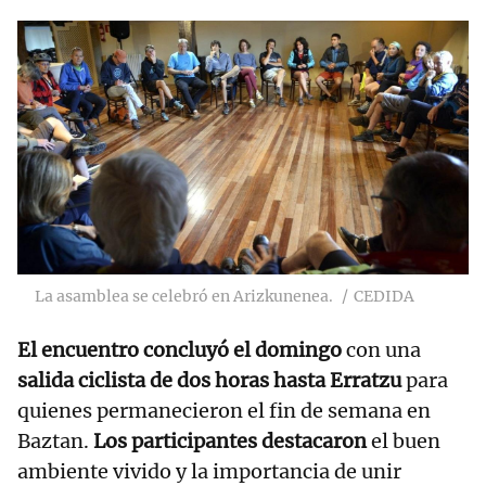
La asamblea se celebró en Arizkunenea.
CEDIDA
El encuentro concluyó el domingo
con una
salida ciclista de dos horas hasta Erratzu
para
quienes permanecieron el fin de semana en
Baztan.
Los participantes destacaron
el buen
ambiente vivido y la importancia de unir