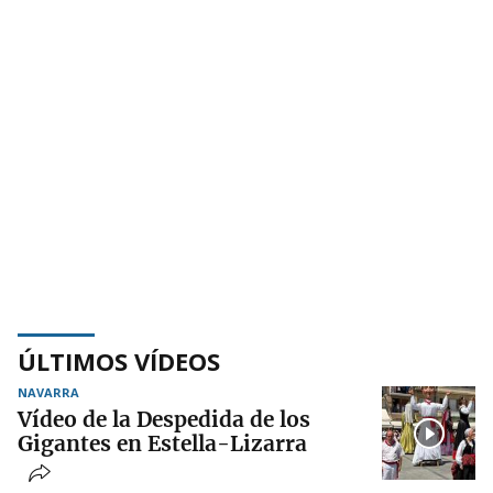
ÚLTIMOS VÍDEOS
NAVARRA
Vídeo de la Despedida de los
Gigantes en Estella-Lizarra