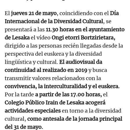
El
jueves 21 de mayo
, coincidiendo con el
Día
Internacional de la Diversidad Cultural
, se
presentará a las
11.30 horas en el ayuntamiento
de Lesaka
el vídeo
Ongi etorri Bortzirietara,
dirigido a las personas recién llegadas desde la
perspectiva del euskera y la diversidad
lingüística y cultural.
El audiovisual da
continuidad al realizado en 2019
y busca
transmitir valores relacionados con la
convivencia, la interculturalidad y el euskera.
Por la tarde
a partir de las 17.00 horas,
el
Colegio Público Irain de Lesaka acogerá
actividades especiales
en torno a la diversidad
cultural,
como antesala de la jornada principal
del 31 de mayo.