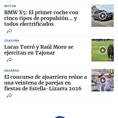
MOTOR
BMW X5: El primer coche con
cinco tipos de propulsión… y
todos electrificados
OSASUNA
Lucas Torró y Raúl Moro se
ejercitan en Tajonar
NAVARRA
El concurso de ajoarriero reúne a
una veintena de parejas en
fiestas de Estella-Lizarra 2026