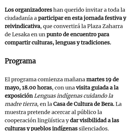
Los organizadores
han querido invitar a toda la
ciudadanía a
participar en esta jornada festiva y
reivindicativa
, que convertirá la Plaza Zaharra
de Lesaka en un
punto de encuentro para
compartir culturas, lenguas y tradiciones.
Programa
El programa comienza mañana
martes 19 de
mayo, 18.00 horas
, con una
visita guiada a la
exposición
Lenguas indígenas cuidando la
madre tierra
, en la
Casa de Cultura de Bera.
La
muestra pretende acercar al público la
cooperación lingüística y
dar visibilidad a las
culturas y pueblos indígenas
silenciados.