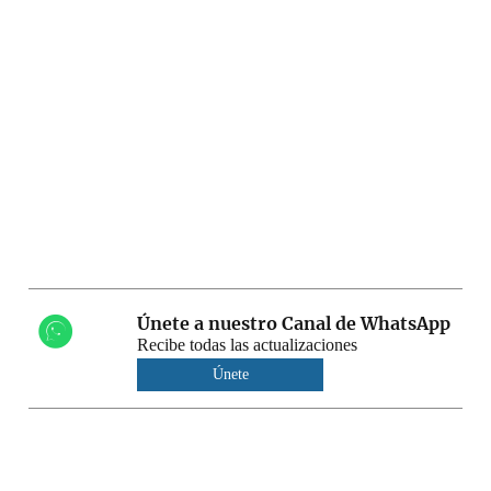
Únete a nuestro Canal de WhatsApp
Recibe todas las actualizaciones
Únete