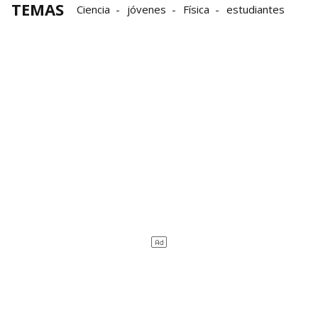
TEMAS
Ciencia
jóvenes
Física
estudiantes