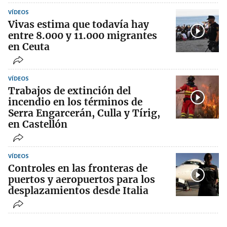
VÍDEOS
Vivas estima que todavía hay
entre 8.000 y 11.000 migrantes
en Ceuta
VÍDEOS
Trabajos de extinción del
incendio en los términos de
Serra Engarcerán, Culla y Tírig,
en Castellón
VÍDEOS
Controles en las fronteras de
puertos y aeropuertos para los
desplazamientos desde Italia