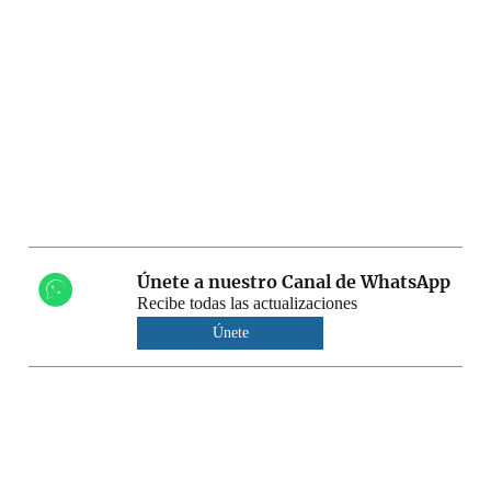
Únete a nuestro Canal de WhatsApp
Recibe todas las actualizaciones
Únete