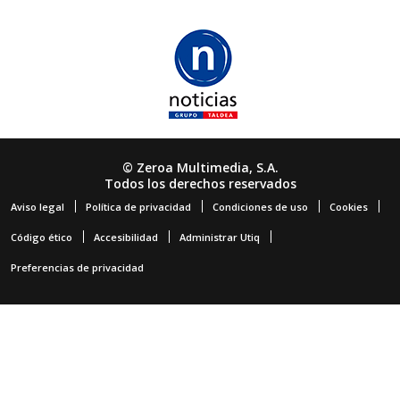
© Zeroa Multimedia, S.A.
Todos los derechos reservados
Aviso legal
Política de privacidad
Condiciones de uso
Cookies
Código ético
Accesibilidad
Administrar Utiq
Preferencias de privacidad