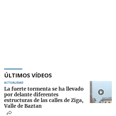
ÚLTIMOS VÍDEOS
ACTUALIDAD
La fuerte tormenta se ha llevado
por delante diferentes
estructuras de las calles de Ziga,
Valle de Baztan