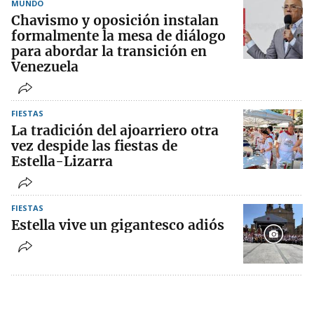
MUNDO
Chavismo y oposición instalan
formalmente la mesa de diálogo
para abordar la transición en
Venezuela
FIESTAS
La tradición del ajoarriero otra
vez despide las fiestas de
Estella-Lizarra
FIESTAS
Estella vive un gigantesco adiós