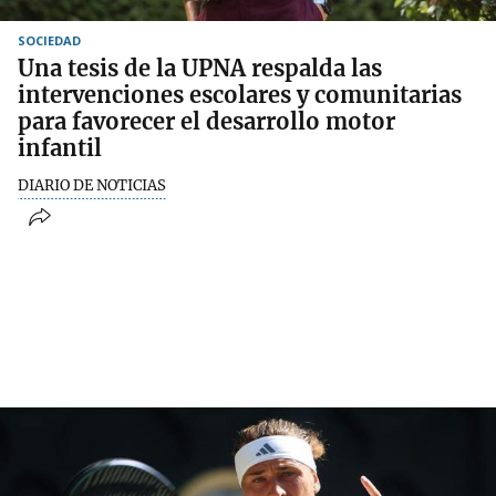
SOCIEDAD
Una tesis de la UPNA respalda las
intervenciones escolares y comunitarias
para favorecer el desarrollo motor
infantil
DIARIO DE NOTICIAS