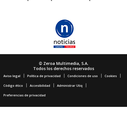
© Zeroa Multimedia, S.A.
Todos los derechos reservados
Aviso legal
Política de privacidad
Condiciones de uso
Cookies
Código ético
Accesibilidad
Administrar Utiq
Preferencias de privacidad