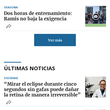
OSASUNA
Dos horas de entrenamiento:
Ramis no baja la exigencia
Ver más
ÚLTIMAS NOTICIAS
SOCIEDAD
“Mirar el eclipse durante cinco
segundos sin gafas puede dañar
la retina de manera irreversible”