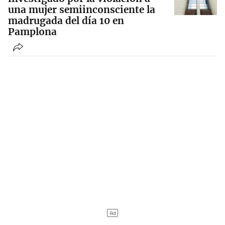
una mujer semiinconsciente la
madrugada del día 10 en
Pamplona