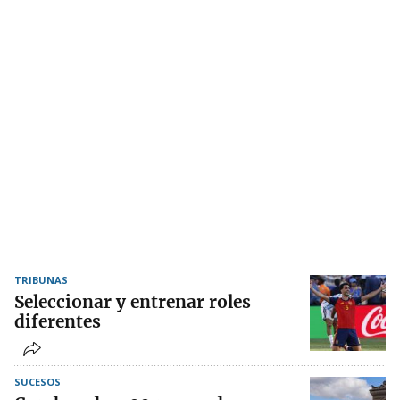
TRIBUNAS
Seleccionar y entrenar roles
diferentes
SUCESOS