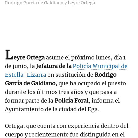
Rodrigo García de Galdiano y Leyre Ortega.
L
eyre Ortega
asume el próximo lunes, día 1
de junio, la
Jefatura de la
Policía Municipal de
Estella-Lizarra
en sustitución de
Rodrigo
García de Galdiano
, que ha ocupado el puesto
durante los últimos tres años y que pasa a
formar parte de la
Policía Foral
, informa el
Ayuntamiento de la ciudad del Ega.
Ortega, que cuenta con experiencia dentro del
cuerpo y recientemente fue distinguida en el