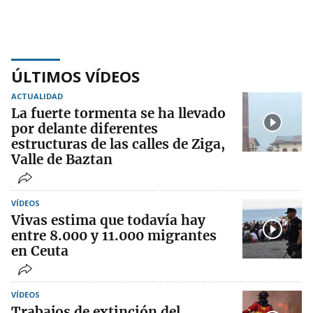
ÚLTIMOS VÍDEOS
ACTUALIDAD
La fuerte tormenta se ha llevado
por delante diferentes
estructuras de las calles de Ziga,
Valle de Baztan
VÍDEOS
Vivas estima que todavía hay
entre 8.000 y 11.000 migrantes
en Ceuta
VÍDEOS
Trabajos de extinción del