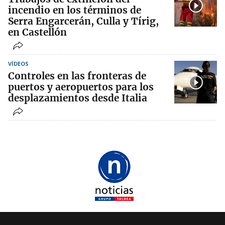
incendio en los términos de
Serra Engarcerán, Culla y Tírig,
en Castellón
VÍDEOS
Controles en las fronteras de
puertos y aeropuertos para los
desplazamientos desde Italia