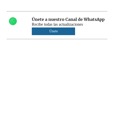
Únete a nuestro Canal de WhatsApp
Recibe todas las actualizaciones
Únete