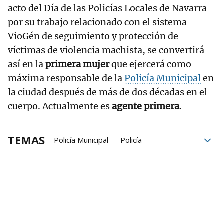
acto del Día de las Policías Locales de Navarra
por su trabajo relacionado con el sistema
VioGén de seguimiento y protección de
víctimas de violencia machista, se convertirá
así en la
primera mujer
que ejercerá como
máxima responsable de la
Policía Municipal
en
la ciudad después de más de dos décadas en el
cuerpo. Actualmente es
agente primera
.
TEMAS
Policía Municipal
Policía
Ayuntamiento
Policía Municipal de Estella-Lizarra