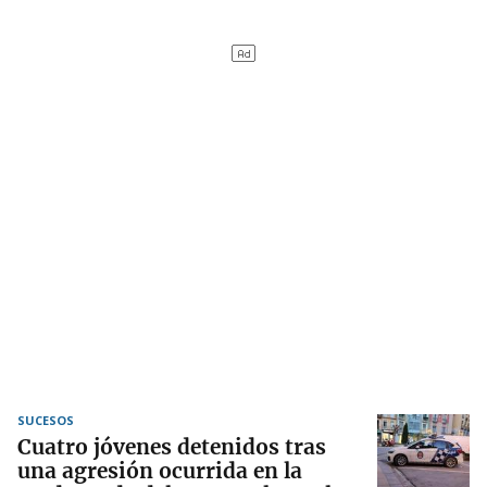
SUCESOS
Cuatro jóvenes detenidos tras
una agresión ocurrida en la