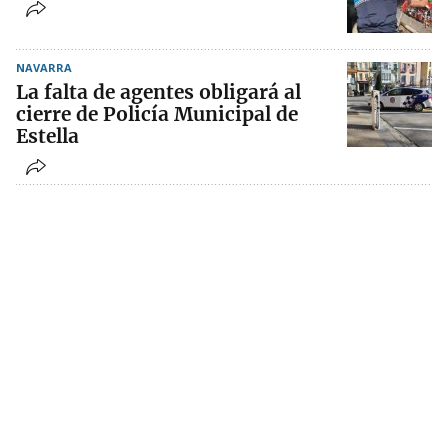
NAVARRA
La falta de agentes obligará al
cierre de Policía Municipal de
Estella