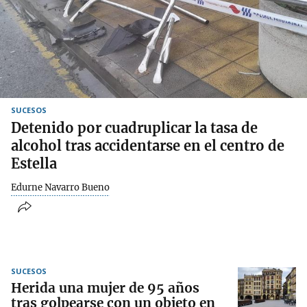
SUCESOS
Detenido por cuadruplicar la tasa de
alcohol tras accidentarse en el centro de
Estella
Edurne Navarro Bueno
SUCESOS
Herida una mujer de 95 años
tras golpearse con un objeto en