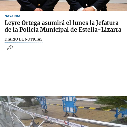
NAVARRA
Leyre Ortega asumirá el lunes la Jefatura
de la Policía Municipal de Estella-Lizarra
DIARIO DE NOTICIAS