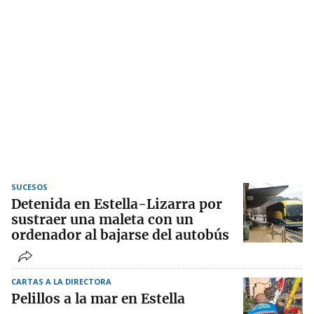
SUCESOS
Detenida en Estella-Lizarra por
sustraer una maleta con un
ordenador al bajarse del autobús
CARTAS A LA DIRECTORA
Pelillos a la mar en Estella