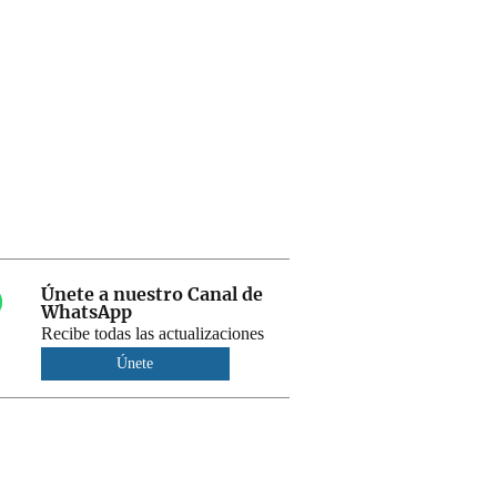
Únete a nuestro Canal de
WhatsApp
Recibe todas las actualizaciones
Únete