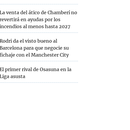
La venta del ático de Chamberí no
revertirá en ayudas por los
incendios al menos hasta 2027
Rodri da el visto bueno al
Barcelona para que negocie su
fichaje con el Manchester City
El primer rival de Osasuna en la
Liga asusta