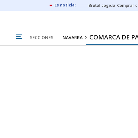
Brutal cogida
Comprar c
COMARCA DE P
SECCIONES
NAVARRA