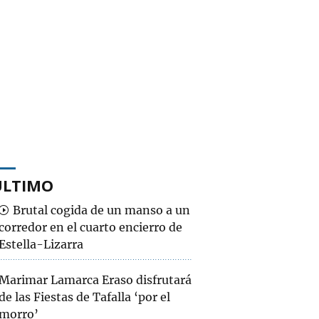
ÚLTIMO
Brutal cogida de un manso a un
corredor en el cuarto encierro de
Estella-Lizarra
Marimar Lamarca Eraso disfrutará
de las Fiestas de Tafalla ‘por el
morro’