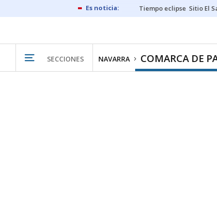
Tiempo eclipse
Sitio El 
COMARCA DE P
SECCIONES
NAVARRA