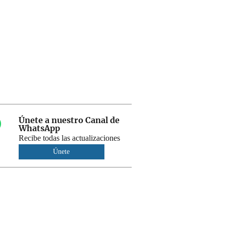
Únete a nuestro Canal de
WhatsApp
Recibe todas las actualizaciones
Únete