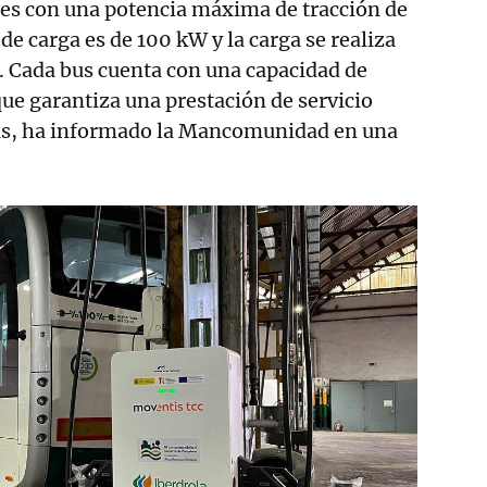
es con una potencia máxima de tracción de
de carga es de 100 kW y la carga se realiza
. Cada bus cuenta con una capacidad de
e garantiza una prestación de servicio
as, ha informado la Mancomunidad en una