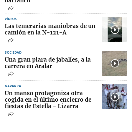
barranco
VÍDEOS
Las temerarias maniobras de un
camión en la N-121-A
SOCIEDAD
Una gran piara de jabalíes, a la
carrera en Aralar
NAVARRA
Un manso protagoniza otra
cogida en el último encierro de
fiestas de Estella - Lizarra