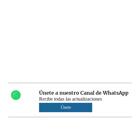
Únete a nuestro Canal de WhatsApp
Recibe todas las actualizaciones
Únete