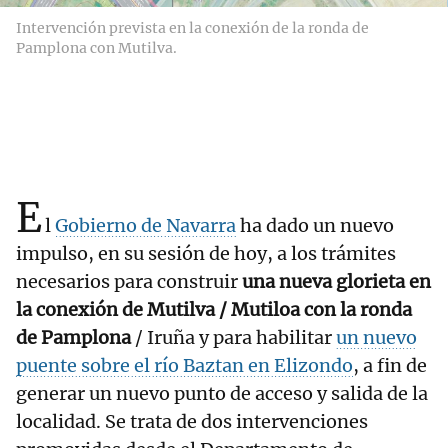
Intervención prevista en la conexión de la ronda de
Pamplona con Mutilva.
E
l
Gobierno de Navarra
ha dado un nuevo
impulso, en su sesión de hoy, a los trámites
necesarios para construir
una nueva glorieta en
la conexión de Mutilva / Mutiloa con la ronda
de Pamplona
/ Iruña y para habilitar
un nuevo
puente sobre el río Baztan en Elizondo
, a fin de
generar un nuevo punto de acceso y salida de la
localidad. Se trata de dos intervenciones