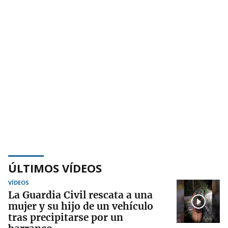
ÚLTIMOS VÍDEOS
VÍDEOS
La Guardia Civil rescata a una
mujer y su hijo de un vehículo
tras precipitarse por un