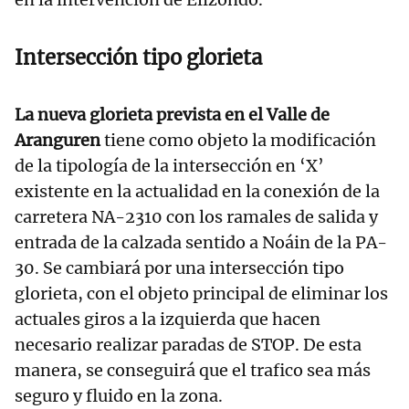
Intersección tipo glorieta
La nueva glorieta prevista en el Valle de
Aranguren
tiene como objeto la modificación
de la tipología de la intersección en ‘X’
existente en la actualidad en la conexión de la
carretera NA-2310 con los ramales de salida y
entrada de la calzada sentido a Noáin de la PA-
30. Se cambiará por una intersección tipo
glorieta, con el objeto principal de eliminar los
actuales giros a la izquierda que hacen
necesario realizar paradas de STOP. De esta
manera, se conseguirá que el trafico sea más
seguro y fluido en la zona.