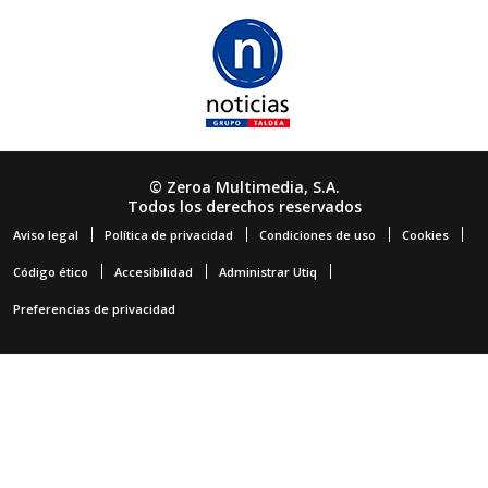
© Zeroa Multimedia, S.A.
Todos los derechos reservados
Aviso legal
Política de privacidad
Condiciones de uso
Cookies
Código ético
Accesibilidad
Administrar Utiq
Preferencias de privacidad