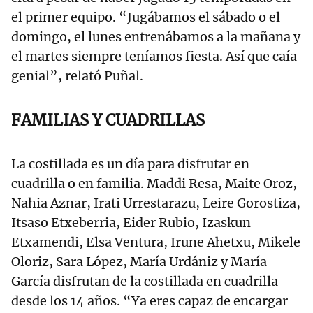
el primer equipo. “Jugábamos el sábado o el
domingo, el lunes entrenábamos a la mañana y
el martes siempre teníamos fiesta. Así que caía
genial”, relató Puñal.
FAMILIAS Y CUADRILLAS
La costillada es un día para disfrutar en
cuadrilla o en familia. Maddi Resa, Maite Oroz,
Nahia Aznar, Irati Urrestarazu, Leire Gorostiza,
Itsaso Etxeberria, Eider Rubio, Izaskun
Etxamendi, Elsa Ventura, Irune Ahetxu, Mikele
Oloriz, Sara López, María Urdániz y María
García disfrutan de la costillada en cuadrilla
desde los 14 años. “Ya eres capaz de encargar