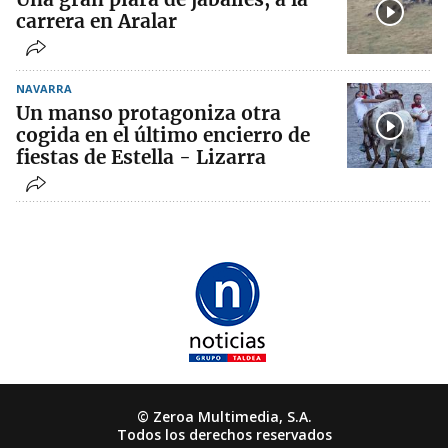
carrera en Aralar
NAVARRA
Un manso protagoniza otra
cogida en el último encierro de
fiestas de Estella - Lizarra
© Zeroa Multimedia, S.A.
Todos los derechos reservados