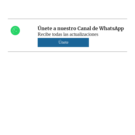
Únete a nuestro Canal de WhatsApp
Recibe todas las actualizaciones
Únete